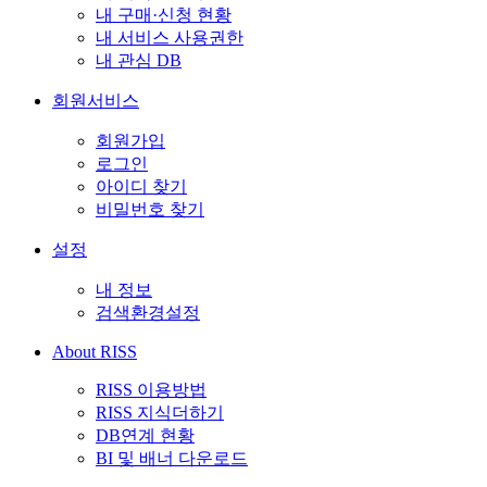
내 구매·신청 현황
내 서비스 사용권한
내 관심 DB
회원서비스
회원가입
로그인
아이디 찾기
비밀번호 찾기
설정
내 정보
검색환경설정
About RISS
RISS 이용방법
RISS 지식더하기
DB연계 현황
BI 및 배너 다운로드