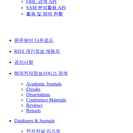
FRIC 검색 API
SAM 분석활용 API
활용 및 참여 현황
원문뷰어 다운로드
RISS 개인정보 재동의
공지사항
해외전자정보서비스 검색
Academic Journals
Ebooks
Dissertations
Conference Materials
Reviews
Reports
Databases & Journals
전자저널 리스트