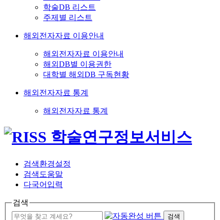
학술DB 리스트
주제별 리스트
해외전자자료 이용안내
해외전자자료 이용안내
해외DB별 이용권한
대학별 해외DB 구독현황
해외전자자료 통계
해외전자자료 통계
검색환경설정
검색도움말
다국어입력
검색
검색