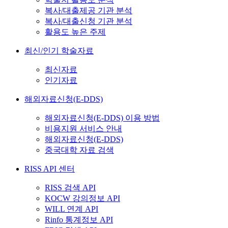
복사/대출제공 기관 분석
복사/대출신청 기관 분석
활용도 높은 주제
최신/인기 학술자료
최신자료
인기자료
해외자료신청(E-DDS)
해외자료신청(E-DDS) 이용 방법
비용지원 서비스 안내
해외자료신청(E-DDS)
중국대학 자료 검색
RISS API 센터
RISS 검색 API
KOCW 강의정보 API
WILL 연계 API
Rinfo 통계정보 API