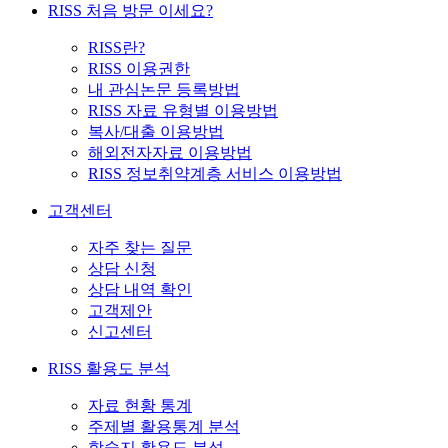
RISS 처음 방문 이세요?
RISS란?
RISS 이용권한
내 관심논문 등록방법
RISS 자료 유형별 이용방법
복사/대출 이용방법
해외전자자료 이용방법
RISS 정보취약계층 서비스 이용방법
고객센터
자주 찾는 질문
상담 신청
상담 내역 확인
고객제안
신고센터
RISS 활용도 분석
자료 현황 통계
주제별 활용통계 분석
학술지 활용도 분석