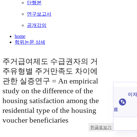
단행본
연구보고서
공개강의
home
학위논문 상세
주거급여제도 수급권자의 거
주유형별 주거만족도 차이에
관한 실증연구 = An empirical
study on the difference of the
이 자
housing satisfaction among the
residential type of the housing
료
voucher beneficiaries
한글로보기