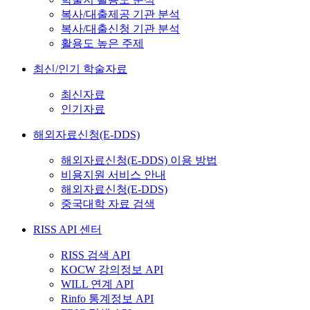
복사/대출제공 기관 분석
복사/대출신청 기관 분석
활용도 높은 주제
최신/인기 학술자료
최신자료
인기자료
해외자료신청(E-DDS)
해외자료신청(E-DDS) 이용 방법
비용지원 서비스 안내
해외자료신청(E-DDS)
중국대학 자료 검색
RISS API 센터
RISS 검색 API
KOCW 강의정보 API
WILL 연계 API
Rinfo 통계정보 API