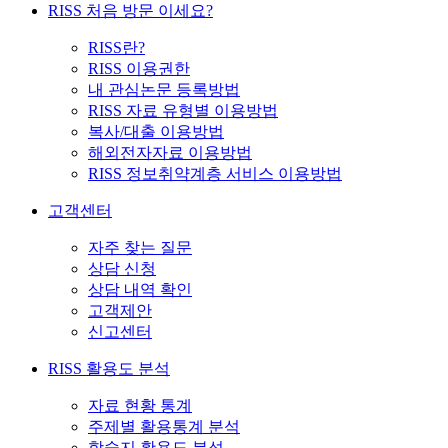
RISS 처음 방문 이세요?
RISS란?
RISS 이용권한
내 관심논문 등록방법
RISS 자료 유형별 이용방법
복사/대출 이용방법
해외전자자료 이용방법
RISS 정보취약계층 서비스 이용방법
고객센터
자주 찾는 질문
상담 신청
상담 내역 확인
고객제안
신고센터
RISS 활용도 분석
자료 현황 통계
주제별 활용통계 분석
학술지 활용도 분석