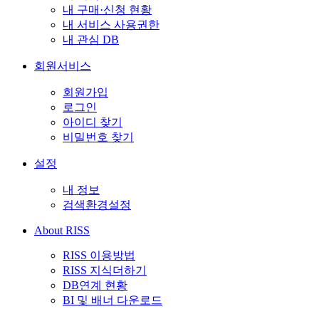
내 구매·신청 현황
내 서비스 사용권한
내 관심 DB
회원서비스
회원가입
로그인
아이디 찾기
비밀번호 찾기
설정
내 정보
검색환경설정
About RISS
RISS 이용방법
RISS 지식더하기
DB연계 현황
BI 및 배너 다운로드