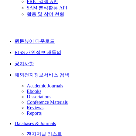
FRIC 검색 API
SAM 분석활용 API
활용 및 참여 현황
원문뷰어 다운로드
RISS 개인정보 재동의
공지사항
해외전자정보서비스 검색
Academic Journals
Ebooks
Dissertations
Conference Materials
Reviews
Reports
Databases & Journals
전자저널 리스트