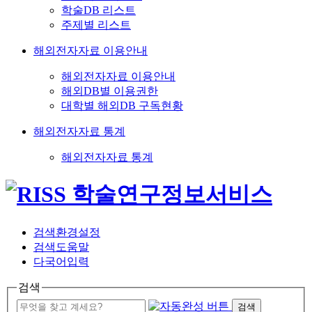
학술DB 리스트
주제별 리스트
해외전자자료 이용안내
해외전자자료 이용안내
해외DB별 이용권한
대학별 해외DB 구독현황
해외전자자료 통계
해외전자자료 통계
검색환경설정
검색도움말
다국어입력
검색
검색