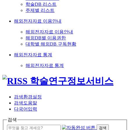
학술DB 리스트
주제별 리스트
해외전자자료 이용안내
해외전자자료 이용안내
해외DB별 이용권한
대학별 해외DB 구독현황
해외전자자료 통계
해외전자자료 통계
검색환경설정
검색도움말
다국어입력
검색
검색