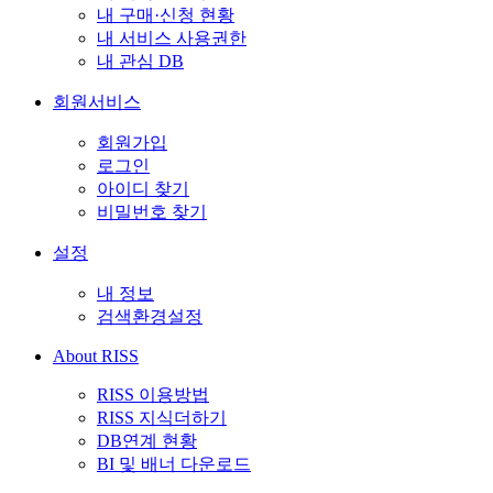
내 구매·신청 현황
내 서비스 사용권한
내 관심 DB
회원서비스
회원가입
로그인
아이디 찾기
비밀번호 찾기
설정
내 정보
검색환경설정
About RISS
RISS 이용방법
RISS 지식더하기
DB연계 현황
BI 및 배너 다운로드