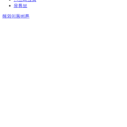
유튜브
해외이동버튼