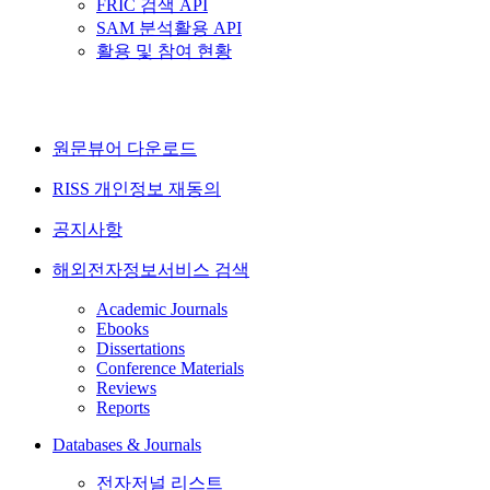
FRIC 검색 API
SAM 분석활용 API
활용 및 참여 현황
원문뷰어 다운로드
RISS 개인정보 재동의
공지사항
해외전자정보서비스 검색
Academic Journals
Ebooks
Dissertations
Conference Materials
Reviews
Reports
Databases & Journals
전자저널 리스트