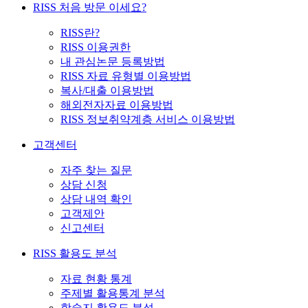
RISS 처음 방문 이세요?
RISS란?
RISS 이용권한
내 관심논문 등록방법
RISS 자료 유형별 이용방법
복사/대출 이용방법
해외전자자료 이용방법
RISS 정보취약계층 서비스 이용방법
고객센터
자주 찾는 질문
상담 신청
상담 내역 확인
고객제안
신고센터
RISS 활용도 분석
자료 현황 통계
주제별 활용통계 분석
학술지 활용도 분석