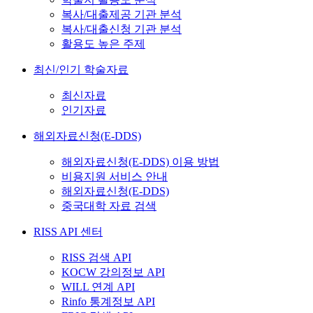
복사/대출제공 기관 분석
복사/대출신청 기관 분석
활용도 높은 주제
최신/인기 학술자료
최신자료
인기자료
해외자료신청(E-DDS)
해외자료신청(E-DDS) 이용 방법
비용지원 서비스 안내
해외자료신청(E-DDS)
중국대학 자료 검색
RISS API 센터
RISS 검색 API
KOCW 강의정보 API
WILL 연계 API
Rinfo 통계정보 API