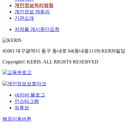
개인정보처리방침
개인정보 재동의
기관소개
저작물 게시중단요청
41061 대구광역시 동구 동내로 64(동내동1119) KERIS빌딩
Copyright© KERIS. ALL RIGHTS RESERVED
네이버 블로그
인스타그램
유튜브
해외이동버튼