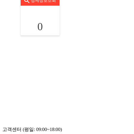
상세정보조회
0
고객센터 (평일: 09:00~18:00)