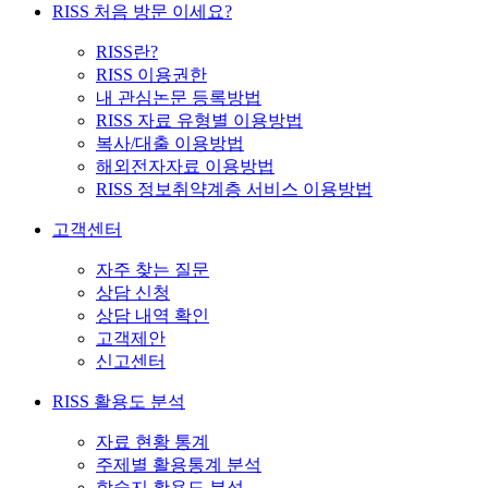
RISS 처음 방문 이세요?
RISS란?
RISS 이용권한
내 관심논문 등록방법
RISS 자료 유형별 이용방법
복사/대출 이용방법
해외전자자료 이용방법
RISS 정보취약계층 서비스 이용방법
고객센터
자주 찾는 질문
상담 신청
상담 내역 확인
고객제안
신고센터
RISS 활용도 분석
자료 현황 통계
주제별 활용통계 분석
학술지 활용도 분석