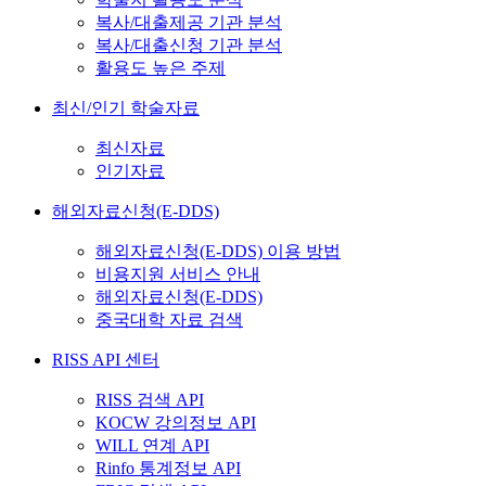
복사/대출제공 기관 분석
복사/대출신청 기관 분석
활용도 높은 주제
최신/인기 학술자료
최신자료
인기자료
해외자료신청(E-DDS)
해외자료신청(E-DDS) 이용 방법
비용지원 서비스 안내
해외자료신청(E-DDS)
중국대학 자료 검색
RISS API 센터
RISS 검색 API
KOCW 강의정보 API
WILL 연계 API
Rinfo 통계정보 API