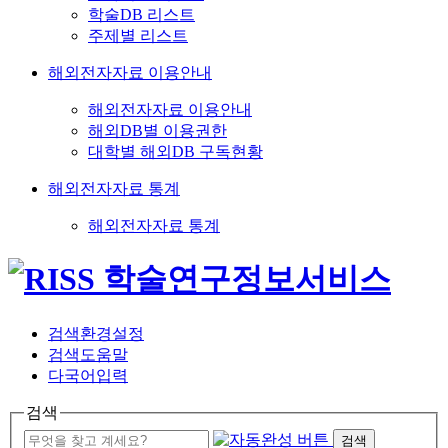
학술DB 리스트
주제별 리스트
해외전자자료 이용안내
해외전자자료 이용안내
해외DB별 이용권한
대학별 해외DB 구독현황
해외전자자료 통계
해외전자자료 통계
검색환경설정
검색도움말
다국어입력
검색
검색