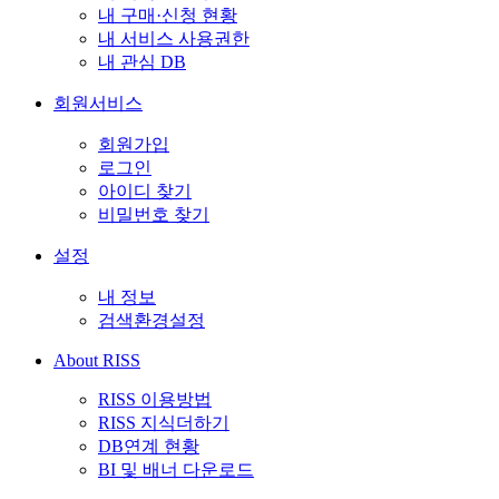
내 구매·신청 현황
내 서비스 사용권한
내 관심 DB
회원서비스
회원가입
로그인
아이디 찾기
비밀번호 찾기
설정
내 정보
검색환경설정
About RISS
RISS 이용방법
RISS 지식더하기
DB연계 현황
BI 및 배너 다운로드