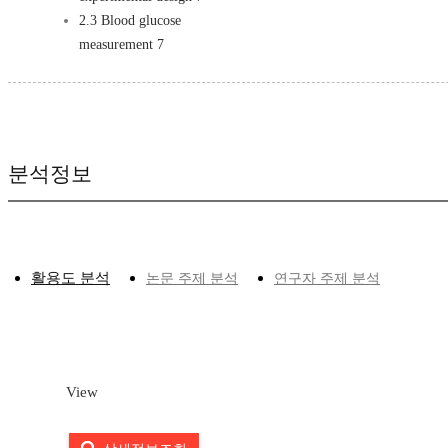
2.3 Blood glucose
measurement 7
분석정보
활용도 분석
논문 주제 분석
연구자 주제 분석
View