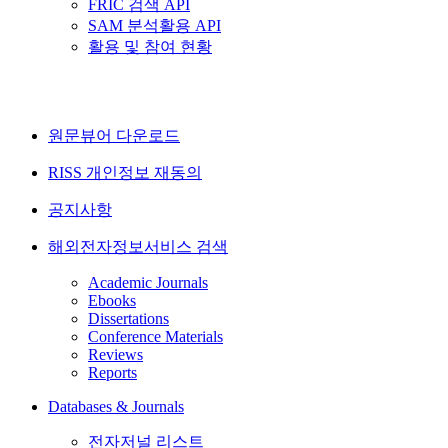
FRIC 검색 API
SAM 분석활용 API
활용 및 참여 현황
원문뷰어 다운로드
RISS 개인정보 재동의
공지사항
해외전자정보서비스 검색
Academic Journals
Ebooks
Dissertations
Conference Materials
Reviews
Reports
Databases & Journals
전자저널 리스트