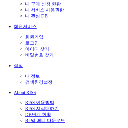
내 구매·신청 현황
내 서비스 사용권한
내 관심 DB
회원서비스
회원가입
로그인
아이디 찾기
비밀번호 찾기
설정
내 정보
검색환경설정
About RISS
RISS 이용방법
RISS 지식더하기
DB연계 현황
BI 및 배너 다운로드