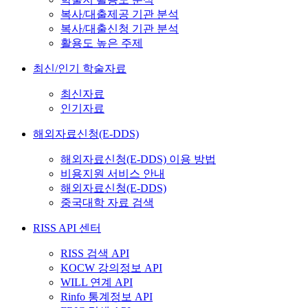
복사/대출제공 기관 분석
복사/대출신청 기관 분석
활용도 높은 주제
최신/인기 학술자료
최신자료
인기자료
해외자료신청(E-DDS)
해외자료신청(E-DDS) 이용 방법
비용지원 서비스 안내
해외자료신청(E-DDS)
중국대학 자료 검색
RISS API 센터
RISS 검색 API
KOCW 강의정보 API
WILL 연계 API
Rinfo 통계정보 API