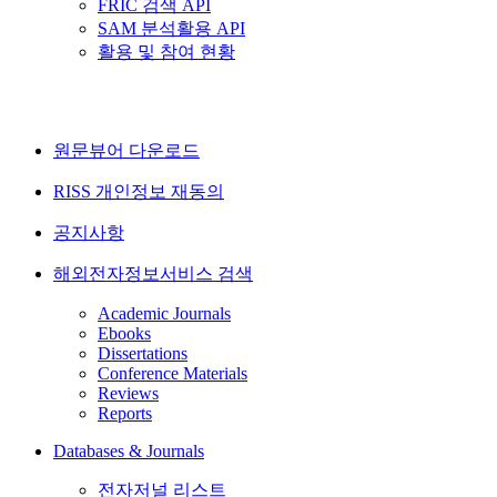
FRIC 검색 API
SAM 분석활용 API
활용 및 참여 현황
원문뷰어 다운로드
RISS 개인정보 재동의
공지사항
해외전자정보서비스 검색
Academic Journals
Ebooks
Dissertations
Conference Materials
Reviews
Reports
Databases & Journals
전자저널 리스트