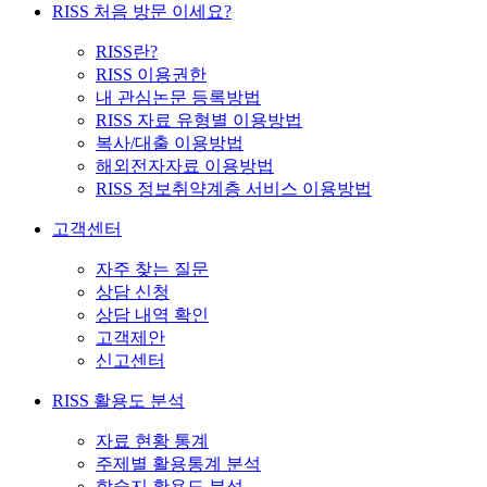
RISS 처음 방문 이세요?
RISS란?
RISS 이용권한
내 관심논문 등록방법
RISS 자료 유형별 이용방법
복사/대출 이용방법
해외전자자료 이용방법
RISS 정보취약계층 서비스 이용방법
고객센터
자주 찾는 질문
상담 신청
상담 내역 확인
고객제안
신고센터
RISS 활용도 분석
자료 현황 통계
주제별 활용통계 분석
학술지 활용도 분석