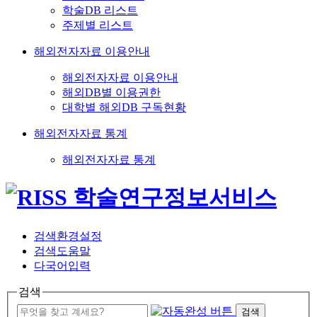
학술DB 리스트
주제별 리스트
해외전자자료 이용안내
해외전자자료 이용안내
해외DB별 이용권한
대학별 해외DB 구독현황
해외전자자료 통계
해외전자자료 통계
검색환경설정
검색도움말
다국어입력
검색
검색