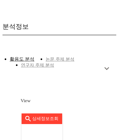
분석정보
활용도 분석
논문 주제 분석
연구자 주제 분석
View
상세정보조회