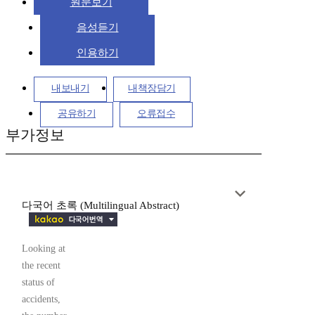
원문보기
음성듣기
인용하기
내보내기
내책장담기
공유하기
오류접수
부가정보
다국어 초록 (Multilingual Abstract)
Looking at
the recent
status of
accidents,