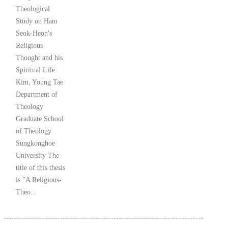
Theological
Study on Ham
Seok-Heon's
Religious
Thought and his
Spiritual Life
Kim, Young Tae
Department of
Theology
Graduate School
of Theology
Sungkonghoe
University The
title of this thesis
is "A Religious-
Theo...