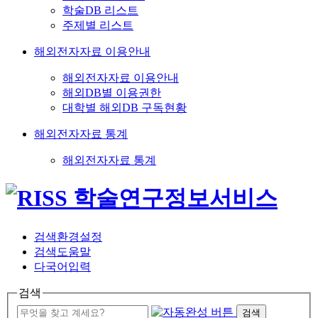
학술DB 리스트
주제별 리스트
해외전자자료 이용안내
해외전자자료 이용안내
해외DB별 이용권한
대학별 해외DB 구독현황
해외전자자료 통계
해외전자자료 통계
검색환경설정
검색도움말
다국어입력
검색
검색