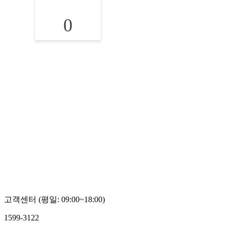
0
고객센터 (평일: 09:00~18:00)
1599-3122