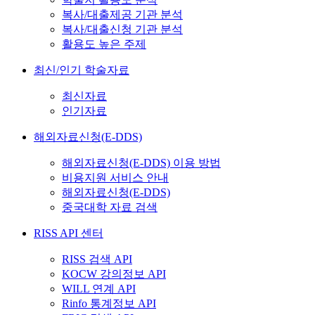
복사/대출제공 기관 분석
복사/대출신청 기관 분석
활용도 높은 주제
최신/인기 학술자료
최신자료
인기자료
해외자료신청(E-DDS)
해외자료신청(E-DDS) 이용 방법
비용지원 서비스 안내
해외자료신청(E-DDS)
중국대학 자료 검색
RISS API 센터
RISS 검색 API
KOCW 강의정보 API
WILL 연계 API
Rinfo 통계정보 API