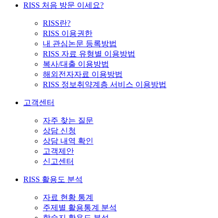
RISS 처음 방문 이세요?
RISS란?
RISS 이용권한
내 관심논문 등록방법
RISS 자료 유형별 이용방법
복사/대출 이용방법
해외전자자료 이용방법
RISS 정보취약계층 서비스 이용방법
고객센터
자주 찾는 질문
상담 신청
상담 내역 확인
고객제안
신고센터
RISS 활용도 분석
자료 현황 통계
주제별 활용통계 분석
학술지 활용도 분석