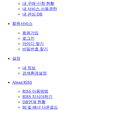
내 구매·신청 현황
내 서비스 사용권한
내 관심 DB
회원서비스
회원가입
로그인
아이디 찾기
비밀번호 찾기
설정
내 정보
검색환경설정
About RISS
RISS 이용방법
RISS 지식더하기
DB연계 현황
BI 및 배너 다운로드