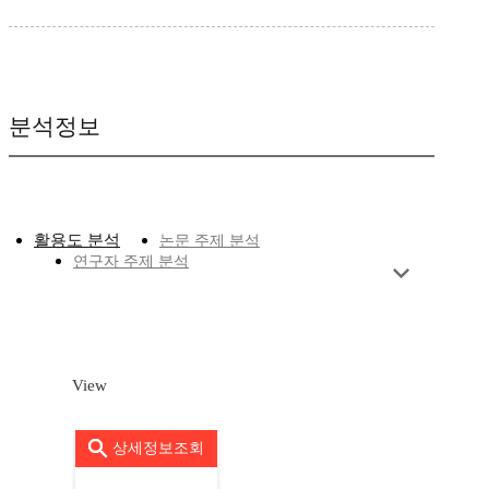
분석정보
활용도 분석
논문 주제 분석
연구자 주제 분석
View
상세정보조회