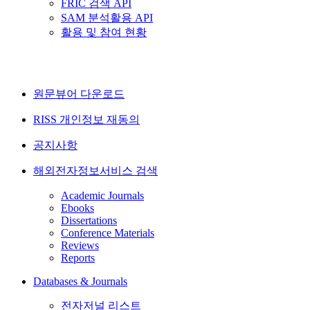
FRIC 검색 API
SAM 분석활용 API
활용 및 참여 현황
원문뷰어 다운로드
RISS 개인정보 재동의
공지사항
해외전자정보서비스 검색
Academic Journals
Ebooks
Dissertations
Conference Materials
Reviews
Reports
Databases & Journals
전자저널 리스트