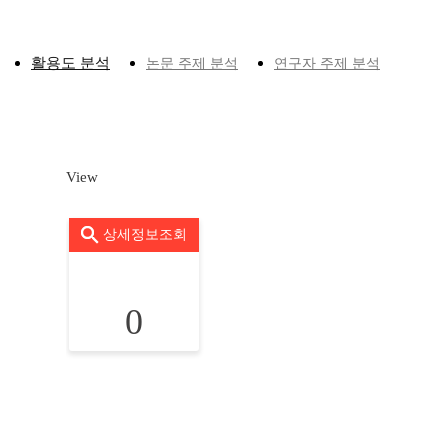
활용도 분석
논문 주제 분석
연구자 주제 분석
View
상세정보조회
0