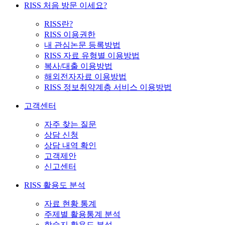
RISS 처음 방문 이세요?
RISS란?
RISS 이용권한
내 관심논문 등록방법
RISS 자료 유형별 이용방법
복사/대출 이용방법
해외전자자료 이용방법
RISS 정보취약계층 서비스 이용방법
고객센터
자주 찾는 질문
상담 신청
상담 내역 확인
고객제안
신고센터
RISS 활용도 분석
자료 현황 통계
주제별 활용통계 분석
학술지 활용도 분석