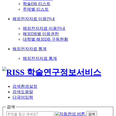
학술DB 리스트
주제별 리스트
해외전자자료 이용안내
해외전자자료 이용안내
해외DB별 이용권한
대학별 해외DB 구독현황
해외전자자료 통계
해외전자자료 통계
검색환경설정
검색도움말
다국어입력
검색
검색