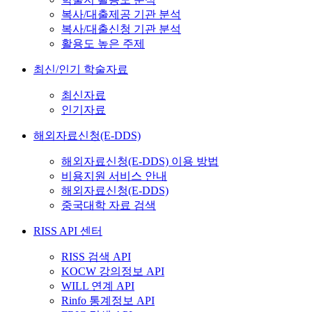
복사/대출제공 기관 분석
복사/대출신청 기관 분석
활용도 높은 주제
최신/인기 학술자료
최신자료
인기자료
해외자료신청(E-DDS)
해외자료신청(E-DDS) 이용 방법
비용지원 서비스 안내
해외자료신청(E-DDS)
중국대학 자료 검색
RISS API 센터
RISS 검색 API
KOCW 강의정보 API
WILL 연계 API
Rinfo 통계정보 API