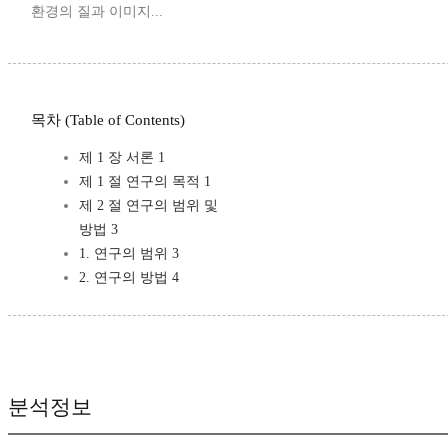
환경의 질과 이미지...
목차 (Table of Contents)
제 1 장 서론 1
제 1 절 연구의 목적 1
제 2 절 연구의 범위 및
방법 3
1. 연구의 범위 3
2. 연구의 방법 4
분석정보