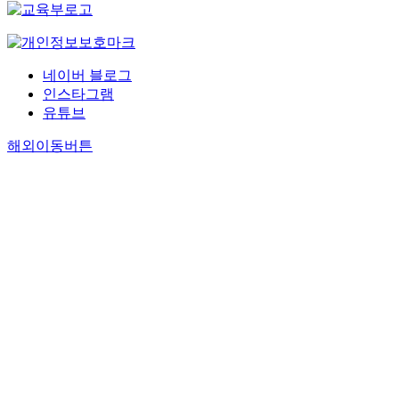
네이버 블로그
인스타그램
유튜브
해외이동버튼