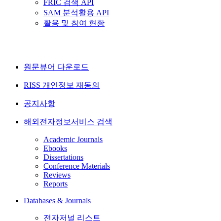
FRIC 검색 API
SAM 분석활용 API
활용 및 참여 현황
원문뷰어 다운로드
RISS 개인정보 재동의
공지사항
해외전자정보서비스 검색
Academic Journals
Ebooks
Dissertations
Conference Materials
Reviews
Reports
Databases & Journals
전자저널 리스트