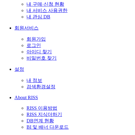
내 구매·신청 현황
내 서비스 사용권한
내 관심 DB
회원서비스
회원가입
로그인
아이디 찾기
비밀번호 찾기
설정
내 정보
검색환경설정
About RISS
RISS 이용방법
RISS 지식더하기
DB연계 현황
BI 및 배너 다운로드