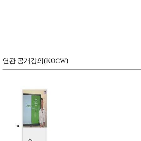
연관 공개강의(KOCW)
소년비행과 인권