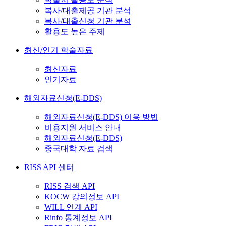
복사/대출제공 기관 분석
복사/대출신청 기관 분석
활용도 높은 주제
최신/인기 학술자료
최신자료
인기자료
해외자료신청(E-DDS)
해외자료신청(E-DDS) 이용 방법
비용지원 서비스 안내
해외자료신청(E-DDS)
중국대학 자료 검색
RISS API 센터
RISS 검색 API
KOCW 강의정보 API
WILL 연계 API
Rinfo 통계정보 API