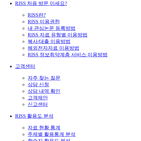
RISS 처음 방문 이세요?
RISS란?
RISS 이용권한
내 관심논문 등록방법
RISS 자료 유형별 이용방법
복사/대출 이용방법
해외전자자료 이용방법
RISS 정보취약계층 서비스 이용방법
고객센터
자주 찾는 질문
상담 신청
상담 내역 확인
고객제안
신고센터
RISS 활용도 분석
자료 현황 통계
주제별 활용통계 분석
학술지 활용도 분석