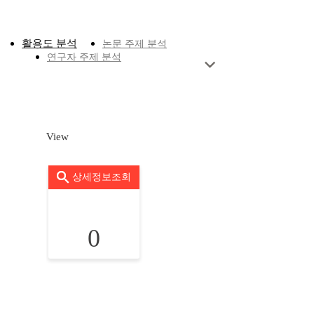
활용도 분석
논문 주제 분석
연구자 주제 분석
View
상세정보조회
0