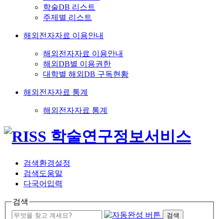
학술DB 리스트
주제별 리스트
해외전자자료 이용안내
해외전자자료 이용안내
해외DB별 이용권한
대학별 해외DB 구독현황
해외전자자료 통계
해외전자자료 통계
검색환경설정
검색도움말
다국어입력
검색
검색