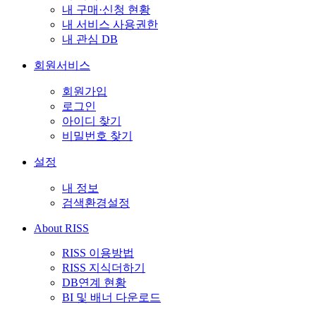
내 구매·신청 현황
내 서비스 사용권한
내 관심 DB
회원서비스
회원가입
로그인
아이디 찾기
비밀번호 찾기
설정
내 정보
검색환경설정
About RISS
RISS 이용방법
RISS 지식더하기
DB연계 현황
BI 및 배너 다운로드