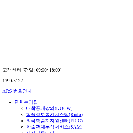
고객센터 (평일: 09:00~18:00)
1599-3122
ARS 번호안내
관련누리집
대학공개강의(KOCW)
학술정보통계시스템(Rinfo)
외국학술지지원센터(FRIC)
학술관계분석서비스(SAM)