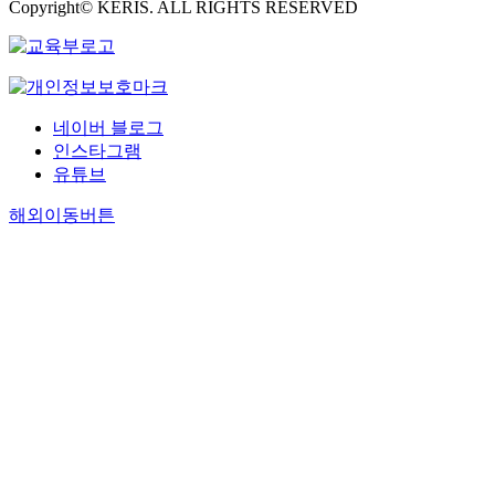
Copyright© KERIS. ALL RIGHTS RESERVED
네이버 블로그
인스타그램
유튜브
해외이동버튼