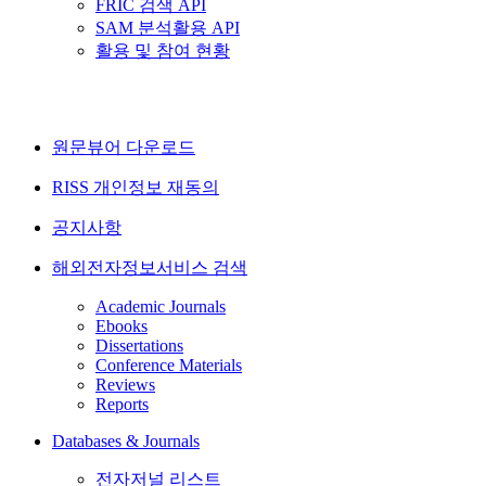
FRIC 검색 API
SAM 분석활용 API
활용 및 참여 현황
원문뷰어 다운로드
RISS 개인정보 재동의
공지사항
해외전자정보서비스 검색
Academic Journals
Ebooks
Dissertations
Conference Materials
Reviews
Reports
Databases & Journals
전자저널 리스트