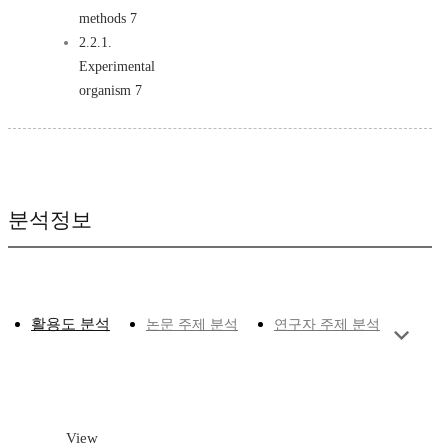
methods 7
2.2.1.
Experimental
organism 7
분석정보
활용도 분석
논문 주제 분석
연구자 주제 분석
View