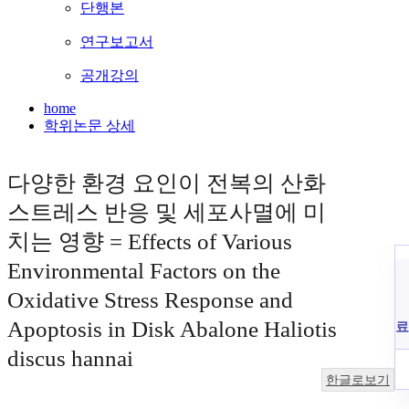
단행본
연구보고서
공개강의
home
학위논문 상세
다양한 환경 요인이 전복의 산화
스트레스 반응 및 세포사멸에 미
치는 영향 = Effects of Various
Environmental Factors on the
Oxidative Stress Response and
Apoptosis in Disk Abalone Haliotis
료
discus hannai
한글로보기