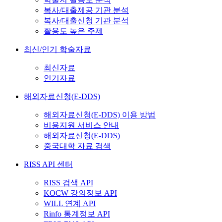
복사/대출제공 기관 분석
복사/대출신청 기관 분석
활용도 높은 주제
최신/인기 학술자료
최신자료
인기자료
해외자료신청(E-DDS)
해외자료신청(E-DDS) 이용 방법
비용지원 서비스 안내
해외자료신청(E-DDS)
중국대학 자료 검색
RISS API 센터
RISS 검색 API
KOCW 강의정보 API
WILL 연계 API
Rinfo 통계정보 API