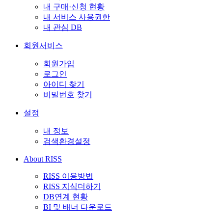
내 구매·신청 현황
내 서비스 사용권한
내 관심 DB
회원서비스
회원가입
로그인
아이디 찾기
비밀번호 찾기
설정
내 정보
검색환경설정
About RISS
RISS 이용방법
RISS 지식더하기
DB연계 현황
BI 및 배너 다운로드