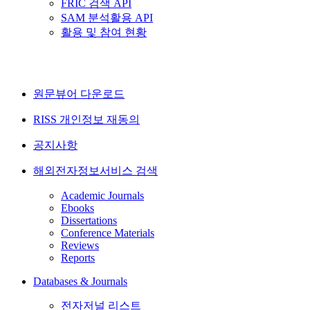
FRIC 검색 API
SAM 분석활용 API
활용 및 참여 현황
원문뷰어 다운로드
RISS 개인정보 재동의
공지사항
해외전자정보서비스 검색
Academic Journals
Ebooks
Dissertations
Conference Materials
Reviews
Reports
Databases & Journals
전자저널 리스트