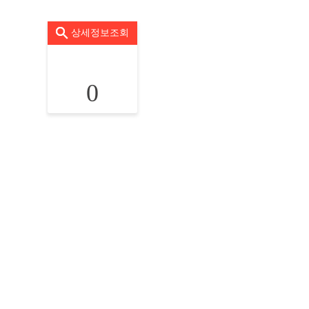
상세정보조회
0