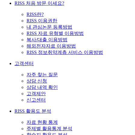
RISS 처음 방문 이세요?
RISS란?
RISS 이용권한
내 관심논문 등록방법
RISS 자료 유형별 이용방법
복사/대출 이용방법
해외전자자료 이용방법
RISS 정보취약계층 서비스 이용방법
고객센터
자주 찾는 질문
상담 신청
상담 내역 확인
고객제안
신고센터
RISS 활용도 분석
자료 현황 통계
주제별 활용통계 분석
학술지 활용도 분석