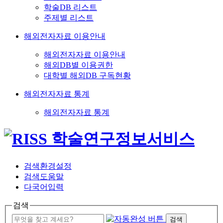
학술DB 리스트
주제별 리스트
해외전자자료 이용안내
해외전자자료 이용안내
해외DB별 이용권한
대학별 해외DB 구독현황
해외전자자료 통계
해외전자자료 통계
검색환경설정
검색도움말
다국어입력
검색
검색