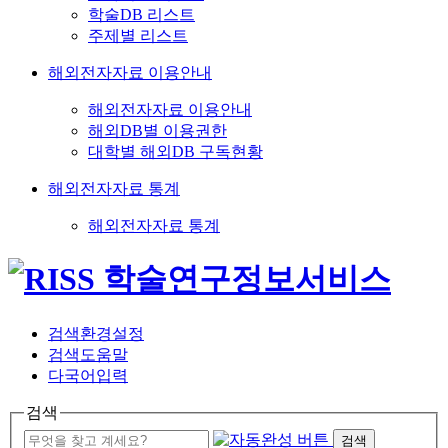
학술DB 리스트
주제별 리스트
해외전자자료 이용안내
해외전자자료 이용안내
해외DB별 이용권한
대학별 해외DB 구독현황
해외전자자료 통계
해외전자자료 통계
검색환경설정
검색도움말
다국어입력
검색
검색