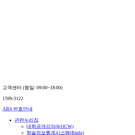
고객센터 (평일: 09:00~18:00)
1599-3122
ARS 번호안내
관련누리집
대학공개강의(KOCW)
학술정보통계시스템(Rinfo)