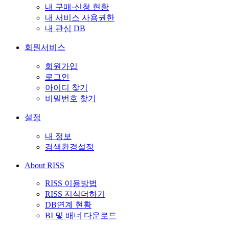
내 구매·신청 현황
내 서비스 사용권한
내 관심 DB
회원서비스
회원가입
로그인
아이디 찾기
비밀번호 찾기
설정
내 정보
검색환경설정
About RISS
RISS 이용방법
RISS 지식더하기
DB연계 현황
BI 및 배너 다운로드