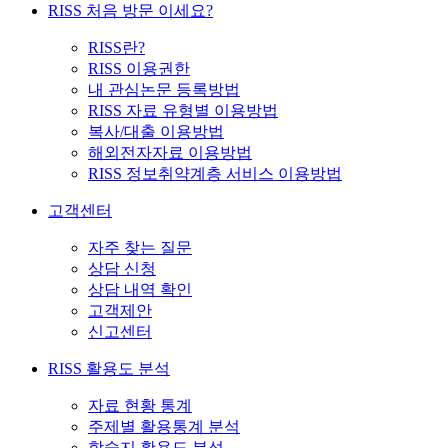
RISS 처음 방문 이세요?
RISS란?
RISS 이용권한
내 관심논문 등록방법
RISS 자료 유형별 이용방법
복사/대출 이용방법
해외전자자료 이용방법
RISS 정보취약계층 서비스 이용방법
고객센터
자주 찾는 질문
상담 신청
상담 내역 확인
고객제안
신고센터
RISS 활용도 분석
자료 현황 통계
주제별 활용통계 분석
학술지 활용도 분석