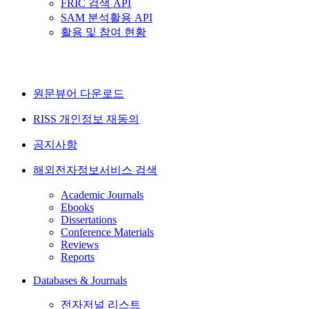
FRIC 검색 API
SAM 분석활용 API
활용 및 참여 현황
원문뷰어 다운로드
RISS 개인정보 재동의
공지사항
해외전자정보서비스 검색
Academic Journals
Ebooks
Dissertations
Conference Materials
Reviews
Reports
Databases & Journals
전자저널 리스트