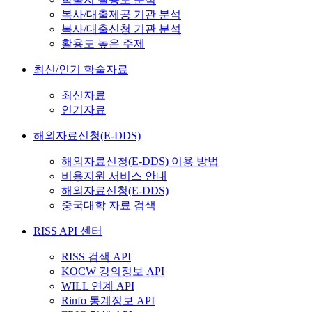
복사/대출제공 기관 분석
복사/대출신청 기관 분석
활용도 높은 주제
최신/인기 학술자료
최신자료
인기자료
해외자료신청(E-DDS)
해외자료신청(E-DDS) 이용 방법
비용지원 서비스 안내
해외자료신청(E-DDS)
중국대학 자료 검색
RISS API 센터
RISS 검색 API
KOCW 강의정보 API
WILL 연계 API
Rinfo 통계정보 API