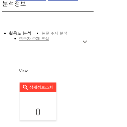
분석정보
활용도 분석
논문 주제 분석
연구자 주제 분석
View
상세정보조회
0