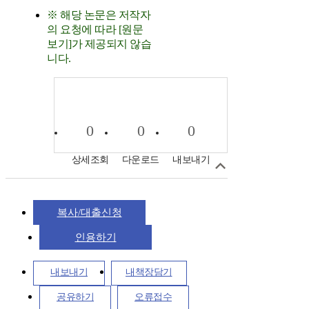
※ 해당 논문은 저작자
의 요청에 따라 [원문
보기]가 제공되지 않습
니다.
0
0
0
상세조회
다운로드
내보내기
복사/대출신청
인용하기
내보내기
내책장담기
공유하기
오류접수