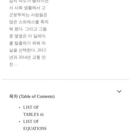
삶의 속도가 빨라지면
서 사회 생활에서 고
군분투하는 사람들은
많은 스트레스를 축적
해 왔다. 그리고 그들
중 몇몇은 이 딜레마
를 탈출하기 위해 자
살을 선택한다. 2013
년과 2014년 교통 안
전 ...
목차 (Table of Contents)
LIST OF
TABLES iii
LIST OF
EQUATIONS