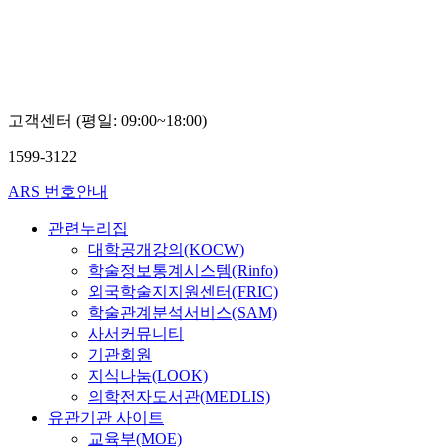
고객센터 (평일: 09:00~18:00)
1599-3122
ARS 번호안내
관련누리집
대학공개강의(KOCW)
학술정보통계시스템(Rinfo)
외국학술지지원센터(FRIC)
학술관계분석서비스(SAM)
사서커뮤니티
기관회원
지식나눔(LOOK)
의학전자도서관(MEDLIS)
유관기관 사이트
교육부(MOE)