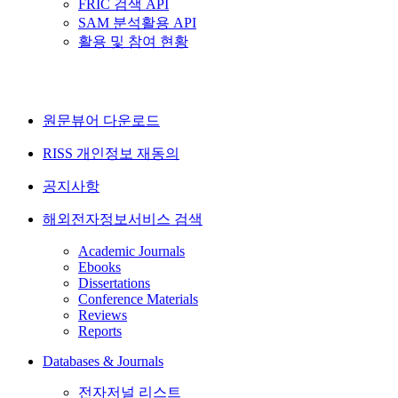
FRIC 검색 API
SAM 분석활용 API
활용 및 참여 현황
원문뷰어 다운로드
RISS 개인정보 재동의
공지사항
해외전자정보서비스 검색
Academic Journals
Ebooks
Dissertations
Conference Materials
Reviews
Reports
Databases & Journals
전자저널 리스트