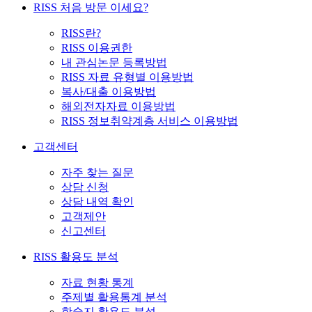
RISS 처음 방문 이세요?
RISS란?
RISS 이용권한
내 관심논문 등록방법
RISS 자료 유형별 이용방법
복사/대출 이용방법
해외전자자료 이용방법
RISS 정보취약계층 서비스 이용방법
고객센터
자주 찾는 질문
상담 신청
상담 내역 확인
고객제안
신고센터
RISS 활용도 분석
자료 현황 통계
주제별 활용통계 분석
학술지 활용도 분석