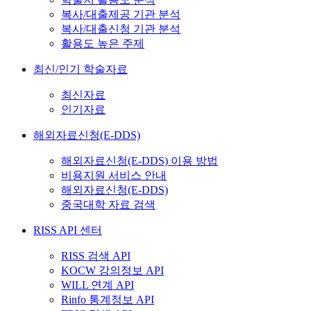
복사/대출제공 기관 분석
복사/대출신청 기관 분석
활용도 높은 주제
최신/인기 학술자료
최신자료
인기자료
해외자료신청(E-DDS)
해외자료신청(E-DDS) 이용 방법
비용지원 서비스 안내
해외자료신청(E-DDS)
중국대학 자료 검색
RISS API 센터
RISS 검색 API
KOCW 강의정보 API
WILL 연계 API
Rinfo 통계정보 API