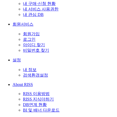
내 구매·신청 현황
내 서비스 사용권한
내 관심 DB
회원서비스
회원가입
로그인
아이디 찾기
비밀번호 찾기
설정
내 정보
검색환경설정
About RISS
RISS 이용방법
RISS 지식더하기
DB연계 현황
BI 및 배너 다운로드