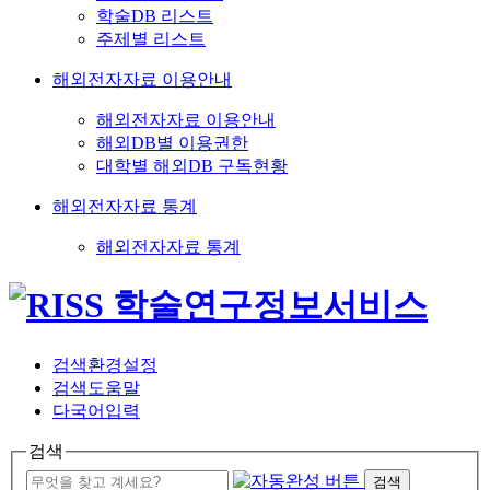
학술DB 리스트
주제별 리스트
해외전자자료 이용안내
해외전자자료 이용안내
해외DB별 이용권한
대학별 해외DB 구독현황
해외전자자료 통계
해외전자자료 통계
검색환경설정
검색도움말
다국어입력
검색
검색