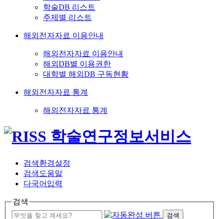
학술DB 리스트
주제별 리스트
해외전자자료 이용안내
해외전자자료 이용안내
해외DB별 이용권한
대학별 해외DB 구독현황
해외전자자료 통계
해외전자자료 통계
검색환경설정
검색도움말
다국어입력
검색
검색