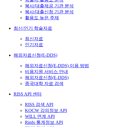
복사/대출제공 기관 분석
복사/대출신청 기관 분석
활용도 높은 주제
최신/인기 학술자료
최신자료
인기자료
해외자료신청(E-DDS)
해외자료신청(E-DDS) 이용 방법
비용지원 서비스 안내
해외자료신청(E-DDS)
중국대학 자료 검색
RISS API 센터
RISS 검색 API
KOCW 강의정보 API
WILL 연계 API
Rinfo 통계정보 API