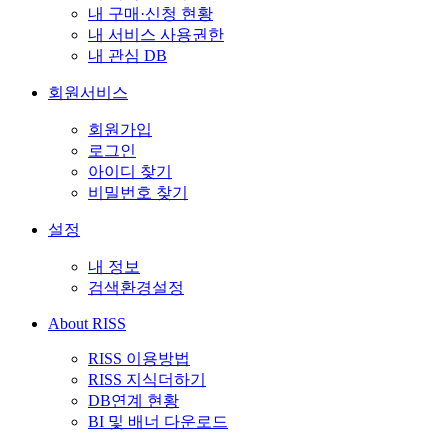
내 구매·신청 현황
내 서비스 사용권한
내 관심 DB
회원서비스
회원가입
로그인
아이디 찾기
비밀번호 찾기
설정
내 정보
검색환경설정
About RISS
RISS 이용방법
RISS 지식더하기
DB연계 현황
BI 및 배너 다운로드