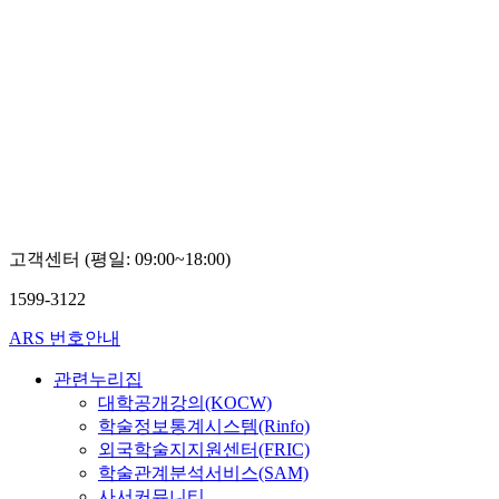
고객센터 (평일: 09:00~18:00)
1599-3122
ARS 번호안내
관련누리집
대학공개강의(KOCW)
학술정보통계시스템(Rinfo)
외국학술지지원센터(FRIC)
학술관계분석서비스(SAM)
사서커뮤니티