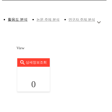
활용도 분석
논문 주제 분석
연구자 주제 분석
View
상세정보조회
0