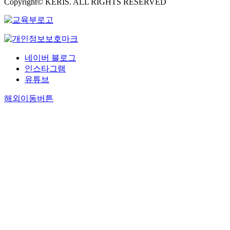
Copyright© KERIS. ALL RIGHTS RESERVED
네이버 블로그
인스타그램
유튜브
해외이동버튼