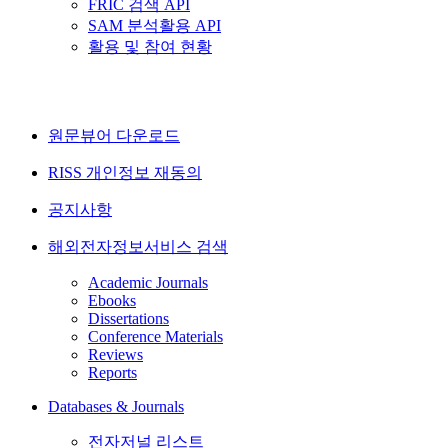
FRIC 검색 API
SAM 분석활용 API
활용 및 참여 현황
원문뷰어 다운로드
RISS 개인정보 재동의
공지사항
해외전자정보서비스 검색
Academic Journals
Ebooks
Dissertations
Conference Materials
Reviews
Reports
Databases & Journals
전자저널 리스트