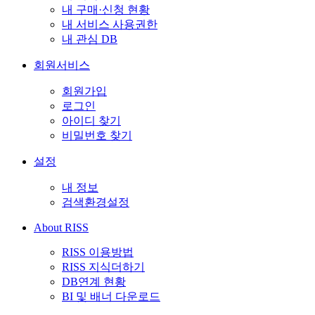
내 구매·신청 현황
내 서비스 사용권한
내 관심 DB
회원서비스
회원가입
로그인
아이디 찾기
비밀번호 찾기
설정
내 정보
검색환경설정
About RISS
RISS 이용방법
RISS 지식더하기
DB연계 현황
BI 및 배너 다운로드