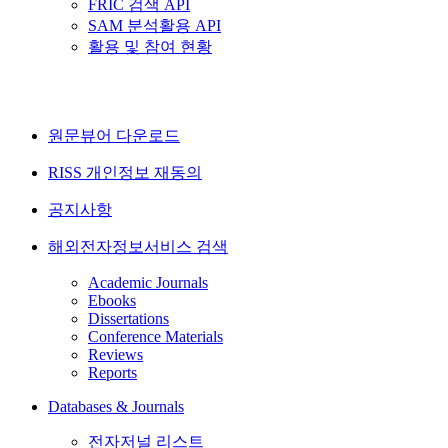
FRIC 검색 API
SAM 분석활용 API
활용 및 참여 현황
원문뷰어 다운로드
RISS 개인정보 재동의
공지사항
해외전자정보서비스 검색
Academic Journals
Ebooks
Dissertations
Conference Materials
Reviews
Reports
Databases & Journals
전자저널 리스트