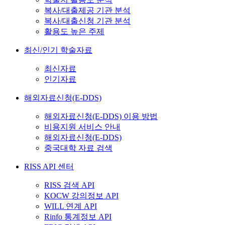
복사/대출제공 기관 분석
복사/대출신청 기관 분석
활용도 높은 주제
최신/인기 학술자료
최신자료
인기자료
해외자료신청(E-DDS)
해외자료신청(E-DDS) 이용 방법
비용지원 서비스 안내
해외자료신청(E-DDS)
중국대학 자료 검색
RISS API 센터
RISS 검색 API
KOCW 강의정보 API
WILL 연계 API
Rinfo 통계정보 API