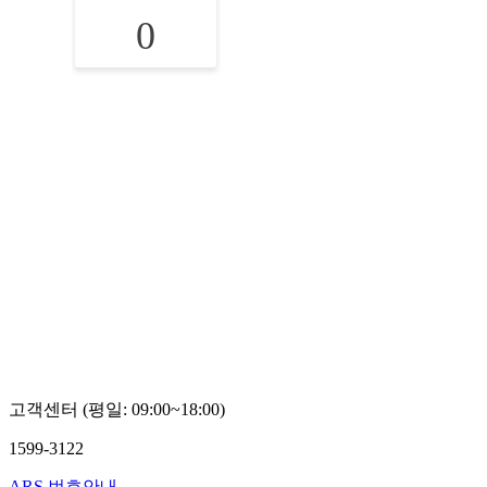
0
고객센터 (평일: 09:00~18:00)
1599-3122
ARS 번호안내