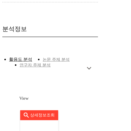
분석정보
활용도 분석
논문 주제 분석
연구자 주제 분석
View
상세정보조회