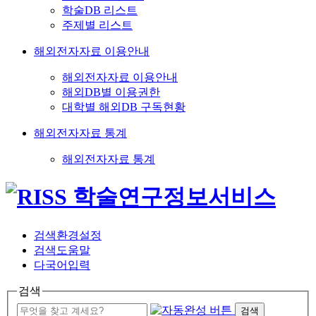
학술DB 리스트
주제별 리스트
해외전자자료 이용안내
해외전자자료 이용안내
해외DB별 이용권한
대학별 해외DB 구독현황
해외전자자료 통계
해외전자자료 통계
검색환경설정
검색도움말
다국어입력
검색
검색