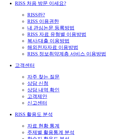
RISS 처음 방문 이세요?
RISS란?
RISS 이용권한
내 관심논문 등록방법
RISS 자료 유형별 이용방법
복사/대출 이용방법
해외전자자료 이용방법
RISS 정보취약계층 서비스 이용방법
고객센터
자주 찾는 질문
상담 신청
상담 내역 확인
고객제안
신고센터
RISS 활용도 분석
자료 현황 통계
주제별 활용통계 분석
학술지 활용도 분석