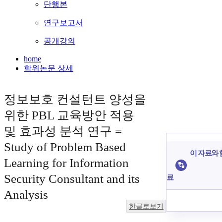
단행본
연구보고서
공개강의
home
학위논문 상세
정보보호 컨설턴트 양성을
위한 PBL 교육방안 적용
및 효과성 분석 연구 =
Study of Problem Based
이 자료와 
Learning for Information
Security Consultant and its
료
Analysis
한글로보기