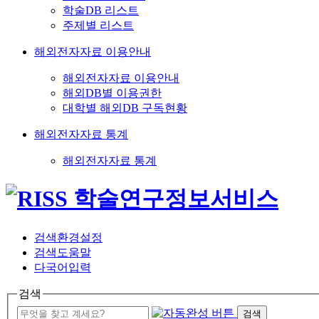
학술DB 리스트
주제별 리스트
해외전자자료 이용안내
해외전자자료 이용안내
해외DB별 이용권한
대학별 해외DB 구독현황
해외전자자료 통계
해외전자자료 통계
검색환경설정
검색도움말
다국어입력
검색
검색