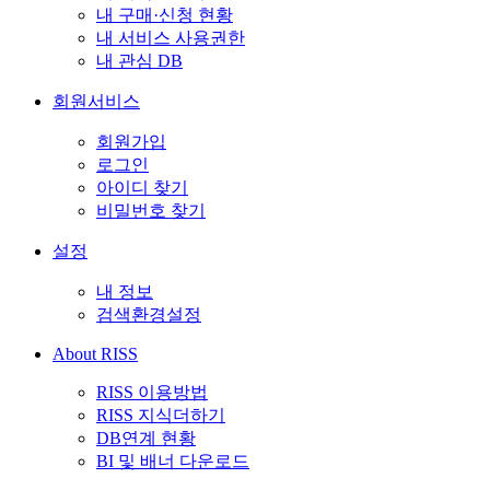
내 구매·신청 현황
내 서비스 사용권한
내 관심 DB
회원서비스
회원가입
로그인
아이디 찾기
비밀번호 찾기
설정
내 정보
검색환경설정
About RISS
RISS 이용방법
RISS 지식더하기
DB연계 현황
BI 및 배너 다운로드