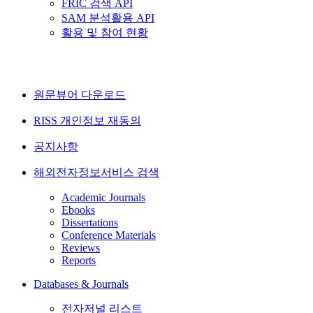
FRIC 검색 API
SAM 분석활용 API
활용 및 참여 현황
원문뷰어 다운로드
RISS 개인정보 재동의
공지사항
해외전자정보서비스 검색
Academic Journals
Ebooks
Dissertations
Conference Materials
Reviews
Reports
Databases & Journals
전자저널 리스트