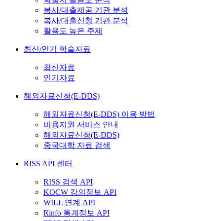
복사/대출제공 기관 분석
복사/대출신청 기관 분석
활용도 높은 주제
최신/인기 학술자료
최신자료
인기자료
해외자료신청(E-DDS)
해외자료신청(E-DDS) 이용 방법
비용지원 서비스 안내
해외자료신청(E-DDS)
중국대학 자료 검색
RISS API 센터
RISS 검색 API
KOCW 강의정보 API
WILL 연계 API
Rinfo 통계정보 API