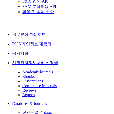
FRIC 검색 API
SAM 분석활용 API
활용 및 참여 현황
원문뷰어 다운로드
RISS 개인정보 재동의
공지사항
해외전자정보서비스 검색
Academic Journals
Ebooks
Dissertations
Conference Materials
Reviews
Reports
Databases & Journals
전자저널 리스트