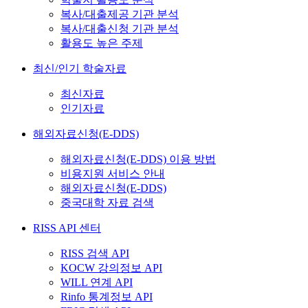
복사/대출제공 기관 분석
복사/대출신청 기관 분석
활용도 높은 주제
최신/인기 학술자료
최신자료
인기자료
해외자료신청(E-DDS)
해외자료신청(E-DDS) 이용 방법
비용지원 서비스 안내
해외자료신청(E-DDS)
중국대학 자료 검색
RISS API 센터
RISS 검색 API
KOCW 강의정보 API
WILL 연계 API
Rinfo 통계정보 API