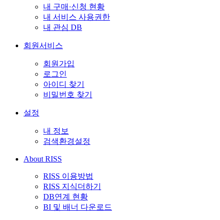
내 구매·신청 현황
내 서비스 사용권한
내 관심 DB
회원서비스
회원가입
로그인
아이디 찾기
비밀번호 찾기
설정
내 정보
검색환경설정
About RISS
RISS 이용방법
RISS 지식더하기
DB연계 현황
BI 및 배너 다운로드