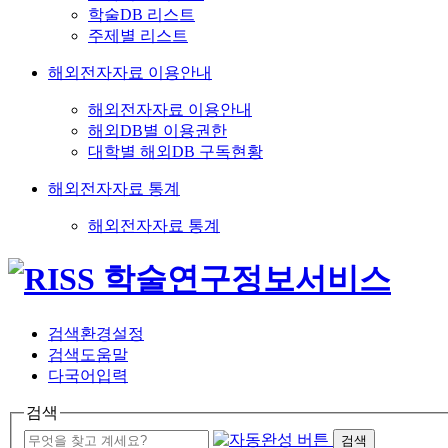
학술DB 리스트
주제별 리스트
해외전자자료 이용안내
해외전자자료 이용안내
해외DB별 이용권한
대학별 해외DB 구독현황
해외전자자료 통계
해외전자자료 통계
검색환경설정
검색도움말
다국어입력
검색
검색