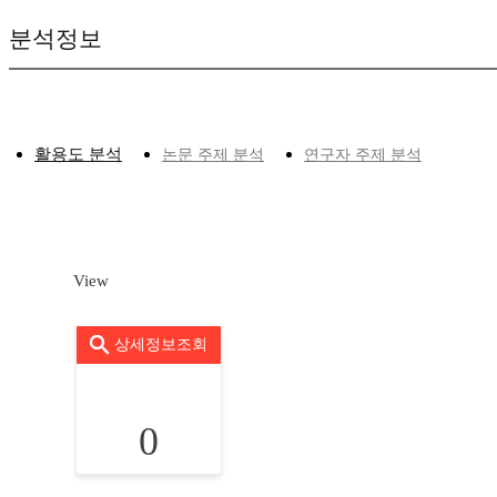
분석정보
활용도 분석
논문 주제 분석
연구자 주제 분석
View
상세정보조회
0