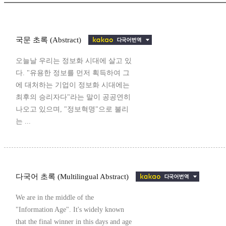
국문 초록 (Abstract)
오늘날 우리는 정보화 시대에 살고 있
다. "유용한 정보를 먼저 획득하여 그
에 대처하는 기업이 정보화 시대에는
최후의 승리자다"라는 말이 공공연히
나오고 있으며, "정보혁명"으로 불리
는 ...
다국어 초록 (Multilingual Abstract)
We are in the middle of the
"Information Age". It's widely known
that the final winner in this days and age