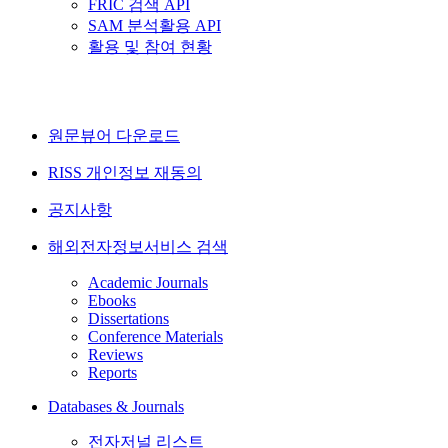
FRIC 검색 API
SAM 분석활용 API
활용 및 참여 현황
원문뷰어 다운로드
RISS 개인정보 재동의
공지사항
해외전자정보서비스 검색
Academic Journals
Ebooks
Dissertations
Conference Materials
Reviews
Reports
Databases & Journals
전자저널 리스트