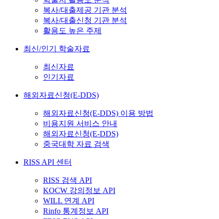
복사/대출제공 기관 분석
복사/대출신청 기관 분석
활용도 높은 주제
최신/인기 학술자료
최신자료
인기자료
해외자료신청(E-DDS)
해외자료신청(E-DDS) 이용 방법
비용지원 서비스 안내
해외자료신청(E-DDS)
중국대학 자료 검색
RISS API 센터
RISS 검색 API
KOCW 강의정보 API
WILL 연계 API
Rinfo 통계정보 API