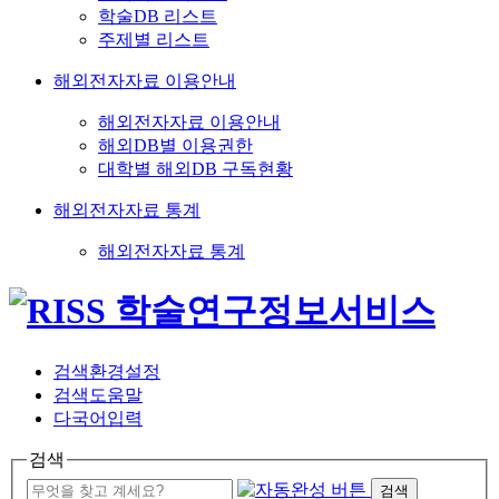
학술DB 리스트
주제별 리스트
해외전자자료 이용안내
해외전자자료 이용안내
해외DB별 이용권한
대학별 해외DB 구독현황
해외전자자료 통계
해외전자자료 통계
검색환경설정
검색도움말
다국어입력
검색
검색