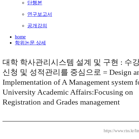
단행본
연구보고서
공개강의
home
학위논문 상세
대학 학사관리시스템 설계 및 구현 : 수
신청 및 성적관리를 중심으로 = Design a
Implementation of A Management system f
University Academic Affairs:Focusing on
Registration and Grades management
https://www.riss.kr/