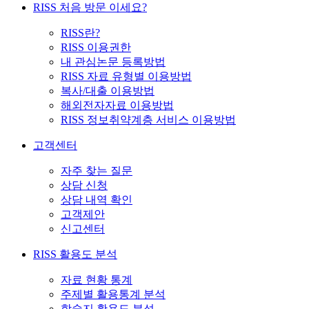
RISS 처음 방문 이세요?
RISS란?
RISS 이용권한
내 관심논문 등록방법
RISS 자료 유형별 이용방법
복사/대출 이용방법
해외전자자료 이용방법
RISS 정보취약계층 서비스 이용방법
고객센터
자주 찾는 질문
상담 신청
상담 내역 확인
고객제안
신고센터
RISS 활용도 분석
자료 현황 통계
주제별 활용통계 분석
학술지 활용도 분석