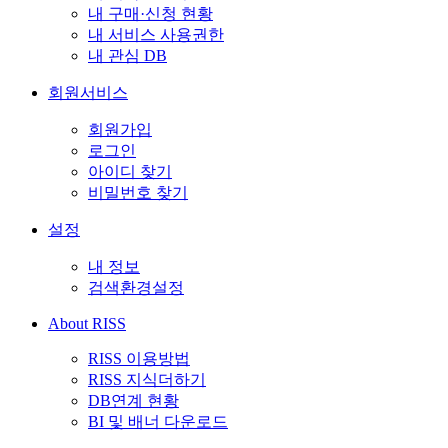
내 구매·신청 현황
내 서비스 사용권한
내 관심 DB
회원서비스
회원가입
로그인
아이디 찾기
비밀번호 찾기
설정
내 정보
검색환경설정
About RISS
RISS 이용방법
RISS 지식더하기
DB연계 현황
BI 및 배너 다운로드