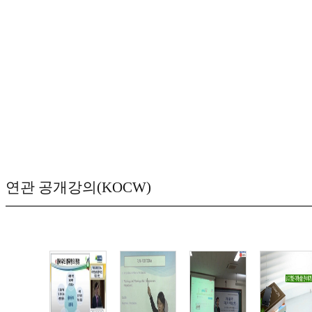
연관 공개강의(KOCW)