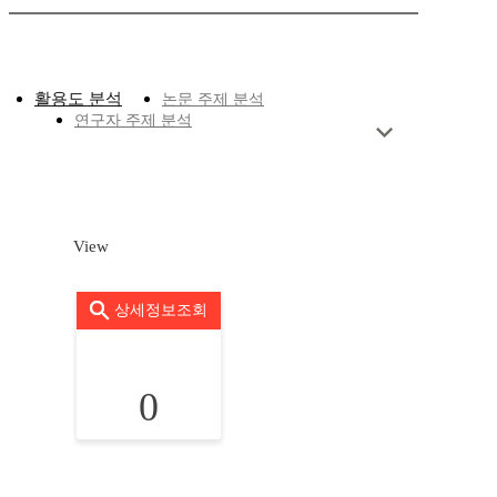
활용도 분석
논문 주제 분석
연구자 주제 분석
View
상세정보조회
0