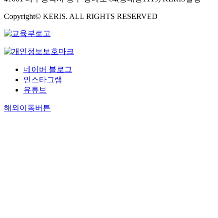
Copyright© KERIS. ALL RIGHTS RESERVED
네이버 블로그
인스타그램
유튜브
해외이동버튼