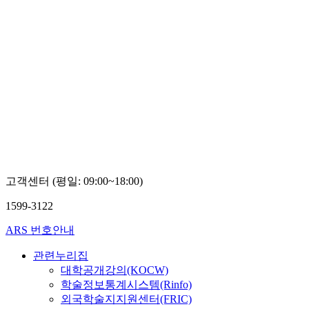
고객센터 (평일: 09:00~18:00)
1599-3122
ARS 번호안내
관련누리집
대학공개강의(KOCW)
학술정보통계시스템(Rinfo)
외국학술지지원센터(FRIC)