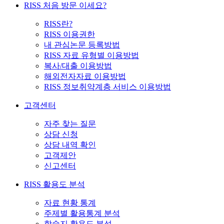
RISS 처음 방문 이세요?
RISS란?
RISS 이용권한
내 관심논문 등록방법
RISS 자료 유형별 이용방법
복사/대출 이용방법
해외전자자료 이용방법
RISS 정보취약계층 서비스 이용방법
고객센터
자주 찾는 질문
상담 신청
상담 내역 확인
고객제안
신고센터
RISS 활용도 분석
자료 현황 통계
주제별 활용통계 분석
학술지 활용도 분석