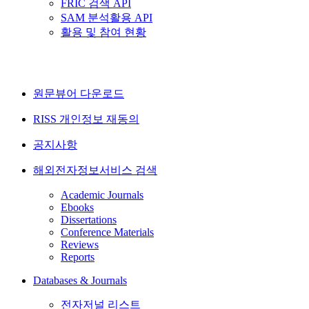
FRIC 검색 API
SAM 분석활용 API
활용 및 참여 현황
원문뷰어 다운로드
RISS 개인정보 재동의
공지사항
해외전자정보서비스 검색
Academic Journals
Ebooks
Dissertations
Conference Materials
Reviews
Reports
Databases & Journals
전자저널 리스트