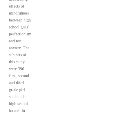
effects of
mindfulness
between high
school girls’
perfectionism
and test
anxiety. The
subjects of
this study
were 396
first, second
and third
grade girl
students in
high school
located in ...