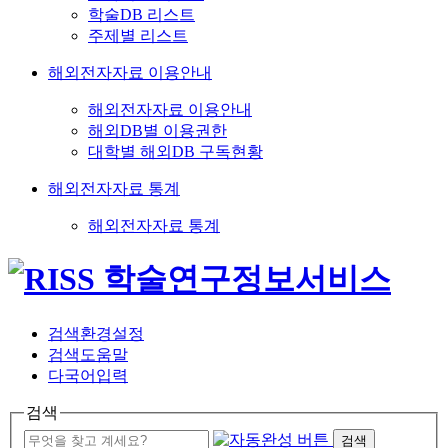
학술DB 리스트
주제별 리스트
해외전자자료 이용안내
해외전자자료 이용안내
해외DB별 이용권한
대학별 해외DB 구독현황
해외전자자료 통계
해외전자자료 통계
검색환경설정
검색도움말
다국어입력
검색
검색