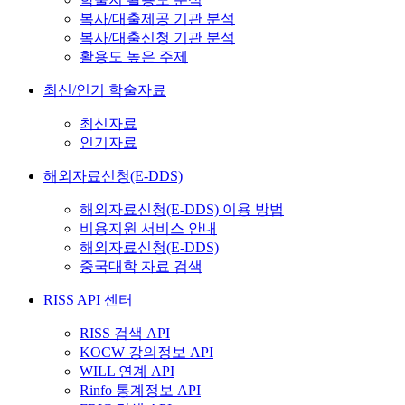
복사/대출제공 기관 분석
복사/대출신청 기관 분석
활용도 높은 주제
최신/인기 학술자료
최신자료
인기자료
해외자료신청(E-DDS)
해외자료신청(E-DDS) 이용 방법
비용지원 서비스 안내
해외자료신청(E-DDS)
중국대학 자료 검색
RISS API 센터
RISS 검색 API
KOCW 강의정보 API
WILL 연계 API
Rinfo 통계정보 API