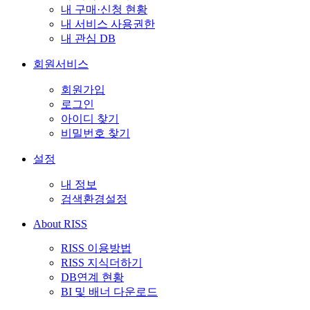
내 구매·신청 현황
내 서비스 사용권한
내 관심 DB
회원서비스
회원가입
로그인
아이디 찾기
비밀번호 찾기
설정
내 정보
검색환경설정
About RISS
RISS 이용방법
RISS 지식더하기
DB연계 현황
BI 및 배너 다운로드