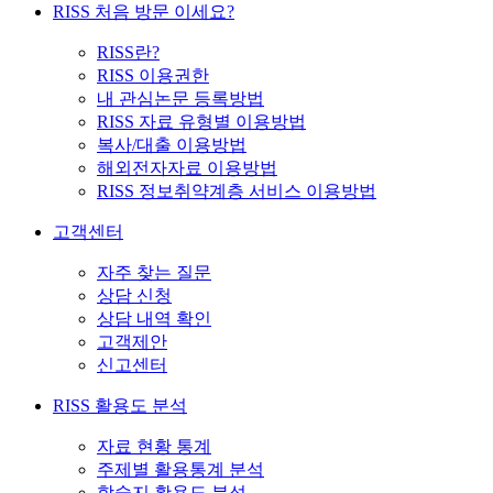
RISS 처음 방문 이세요?
RISS란?
RISS 이용권한
내 관심논문 등록방법
RISS 자료 유형별 이용방법
복사/대출 이용방법
해외전자자료 이용방법
RISS 정보취약계층 서비스 이용방법
고객센터
자주 찾는 질문
상담 신청
상담 내역 확인
고객제안
신고센터
RISS 활용도 분석
자료 현황 통계
주제별 활용통계 분석
학술지 활용도 분석