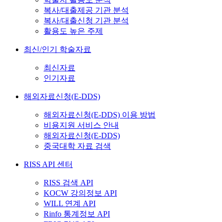
복사/대출제공 기관 분석
복사/대출신청 기관 분석
활용도 높은 주제
최신/인기 학술자료
최신자료
인기자료
해외자료신청(E-DDS)
해외자료신청(E-DDS) 이용 방법
비용지원 서비스 안내
해외자료신청(E-DDS)
중국대학 자료 검색
RISS API 센터
RISS 검색 API
KOCW 강의정보 API
WILL 연계 API
Rinfo 통계정보 API