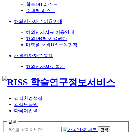
학술DB 리스트
주제별 리스트
해외전자자료 이용안내
해외전자자료 이용안내
해외DB별 이용권한
대학별 해외DB 구독현황
해외전자자료 통계
해외전자자료 통계
검색환경설정
검색도움말
다국어입력
검색
검색