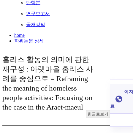
단행본
연구보고서
공개강의
home
학위논문 상세
홈리스 활동의 의미에 관한
재구성 : 아랫마을 홈리스 사
례를 중심으로 = Reframing
the meaning of homeless
이 자
people activities: Focusing on
the case in the Araet-maeul
료
한글로보기