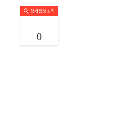
상세정보조회
0