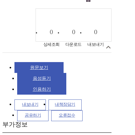
0
0
0
상세조회
다운로드
내보내기
원문보기
음성듣기
인용하기
내보내기
내책장담기
공유하기
오류접수
부가정보