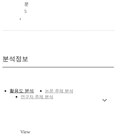
문
5
분석정보
활용도 분석
논문 주제 분석
연구자 주제 분석
View