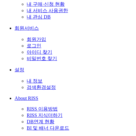
내 구매·신청 현황
내 서비스 사용권한
내 관심 DB
회원서비스
회원가입
로그인
아이디 찾기
비밀번호 찾기
설정
내 정보
검색환경설정
About RISS
RISS 이용방법
RISS 지식더하기
DB연계 현황
BI 및 배너 다운로드