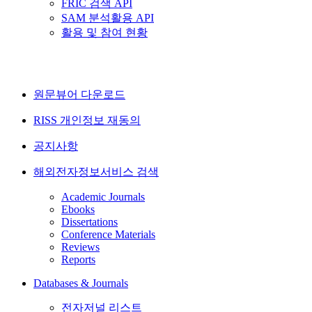
FRIC 검색 API
SAM 분석활용 API
활용 및 참여 현황
원문뷰어 다운로드
RISS 개인정보 재동의
공지사항
해외전자정보서비스 검색
Academic Journals
Ebooks
Dissertations
Conference Materials
Reviews
Reports
Databases & Journals
전자저널 리스트