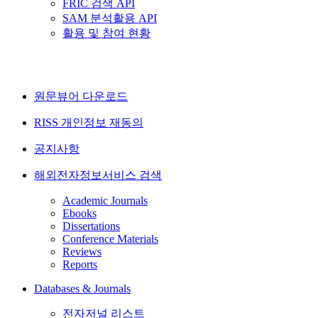
FRIC 검색 API
SAM 분석활용 API
활용 및 참여 현황
원문뷰어 다운로드
RISS 개인정보 재동의
공지사항
해외전자정보서비스 검색
Academic Journals
Ebooks
Dissertations
Conference Materials
Reviews
Reports
Databases & Journals
전자저널 리스트