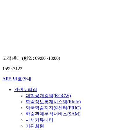
고객센터 (평일: 09:00~18:00)
1599-3122
ARS 번호안내
관련누리집
대학공개강의(KOCW)
학술정보통계시스템(Rinfo)
외국학술지지원센터(FRIC)
학술관계분석서비스(SAM)
사서커뮤니티
기관회원