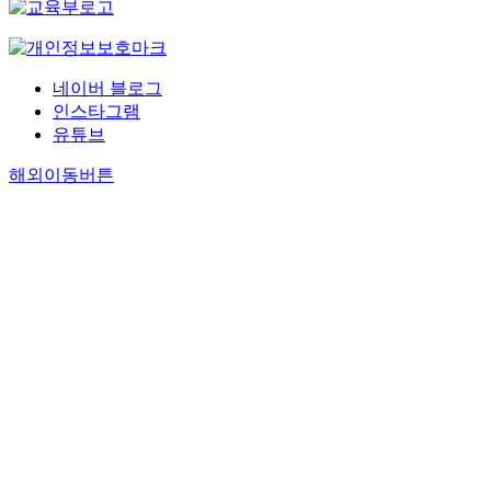
네이버 블로그
인스타그램
유튜브
해외이동버튼