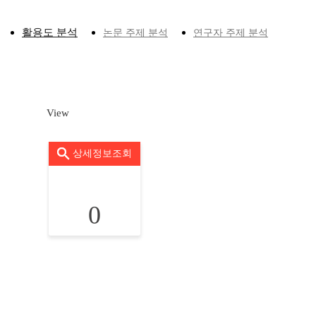
활용도 분석
논문 주제 분석
연구자 주제 분석
View
상세정보조회
0