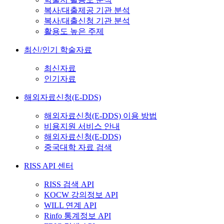
복사/대출제공 기관 분석
복사/대출신청 기관 분석
활용도 높은 주제
최신/인기 학술자료
최신자료
인기자료
해외자료신청(E-DDS)
해외자료신청(E-DDS) 이용 방법
비용지원 서비스 안내
해외자료신청(E-DDS)
중국대학 자료 검색
RISS API 센터
RISS 검색 API
KOCW 강의정보 API
WILL 연계 API
Rinfo 통계정보 API