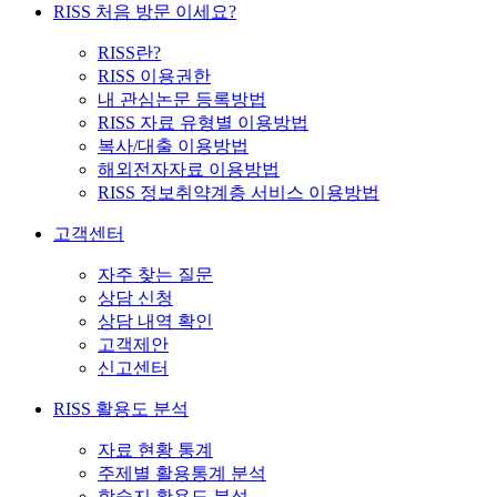
RISS 처음 방문 이세요?
RISS란?
RISS 이용권한
내 관심논문 등록방법
RISS 자료 유형별 이용방법
복사/대출 이용방법
해외전자자료 이용방법
RISS 정보취약계층 서비스 이용방법
고객센터
자주 찾는 질문
상담 신청
상담 내역 확인
고객제안
신고센터
RISS 활용도 분석
자료 현황 통계
주제별 활용통계 분석
학술지 활용도 분석