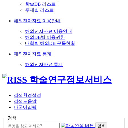
학술DB 리스트
주제별 리스트
해외전자자료 이용안내
해외전자자료 이용안내
해외DB별 이용권한
대학별 해외DB 구독현황
해외전자자료 통계
해외전자자료 통계
검색환경설정
검색도움말
다국어입력
검색
검색