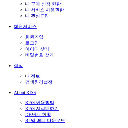
내 구매·신청 현황
내 서비스 사용권한
내 관심 DB
회원서비스
회원가입
로그인
아이디 찾기
비밀번호 찾기
설정
내 정보
검색환경설정
About RISS
RISS 이용방법
RISS 지식더하기
DB연계 현황
BI 및 배너 다운로드