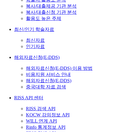
복사/대출제공 기관 분석
복사/대출신청 기관 분석
활용도 높은 주제
최신/인기 학술자료
최신자료
인기자료
해외자료신청(E-DDS)
해외자료신청(E-DDS) 이용 방법
비용지원 서비스 안내
해외자료신청(E-DDS)
중국대학 자료 검색
RISS API 센터
RISS 검색 API
KOCW 강의정보 API
WILL 연계 API
Rinfo 통계정보 API