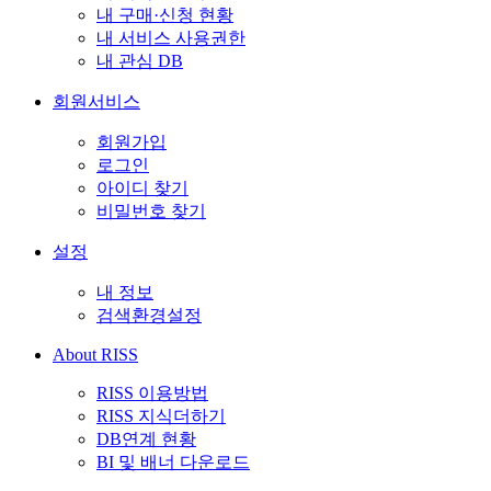
내 구매·신청 현황
내 서비스 사용권한
내 관심 DB
회원서비스
회원가입
로그인
아이디 찾기
비밀번호 찾기
설정
내 정보
검색환경설정
About RISS
RISS 이용방법
RISS 지식더하기
DB연계 현황
BI 및 배너 다운로드