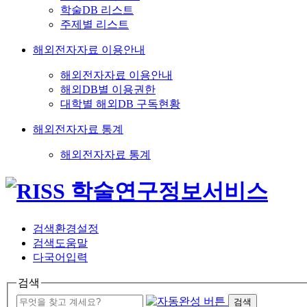
학술DB 리스트
주제별 리스트
해외전자자료 이용안내
해외전자자료 이용안내
해외DB별 이용권한
대학별 해외DB 구독현황
해외전자자료 통계
해외전자자료 통계
검색환경설정
검색도움말
다국어입력
검색
검색