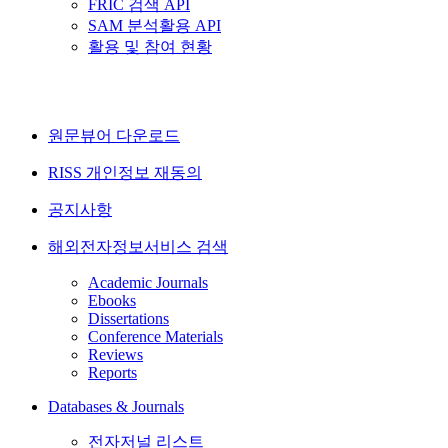
FRIC 검색 API
SAM 분석활용 API
활용 및 참여 현황
원문뷰어 다운로드
RISS 개인정보 재동의
공지사항
해외전자정보서비스 검색
Academic Journals
Ebooks
Dissertations
Conference Materials
Reviews
Reports
Databases & Journals
전자저널 리스트