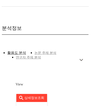
분석정보
활용도 분석
논문 주제 분석
연구자 주제 분석
View
상세정보조회