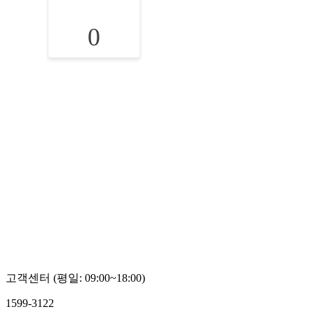
0
고객센터 (평일: 09:00~18:00)
1599-3122