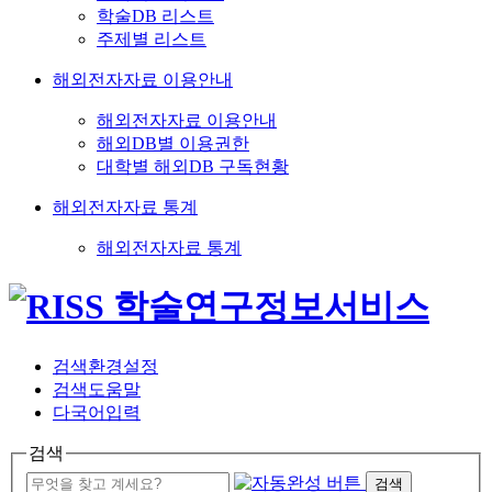
학술DB 리스트
주제별 리스트
해외전자자료 이용안내
해외전자자료 이용안내
해외DB별 이용권한
대학별 해외DB 구독현황
해외전자자료 통계
해외전자자료 통계
검색환경설정
검색도움말
다국어입력
검색
검색