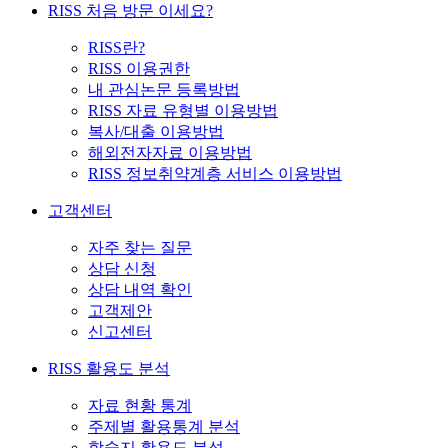
RISS 처음 방문 이세요?
RISS란?
RISS 이용권한
내 관심논문 등록방법
RISS 자료 유형별 이용방법
복사/대출 이용방법
해외전자자료 이용방법
RISS 정보취약계층 서비스 이용방법
고객센터
자주 찾는 질문
상담 신청
상담 내역 확인
고객제안
신고센터
RISS 활용도 분석
자료 현황 통계
주제별 활용통계 분석
학술지 활용도 분석