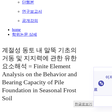
단행본
연구보고서
공개강의
home
학위논문 상세
계절성 동토 내 말뚝 기초의
거동 및 지지력에 관한 유한
요소해석 = Finite Element
Analysis on the Behavior and
이 
Bearing Capacity of Pile
Foundation in Seasonal Frost
료
Soil
한글로보기