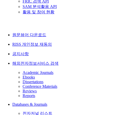
FRIC 검색 API
SAM 분석활용 API
활용 및 참여 현황
원문뷰어 다운로드
RISS 개인정보 재동의
공지사항
해외전자정보서비스 검색
Academic Journals
Ebooks
Dissertations
Conference Materials
Reviews
Reports
Databases & Journals
전자저널 리스트