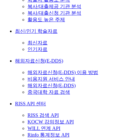
복사/대출제공 기관 분석
복사/대출신청 기관 분석
활용도 높은 주제
최신/인기 학술자료
최신자료
인기자료
해외자료신청(E-DDS)
해외자료신청(E-DDS) 이용 방법
비용지원 서비스 안내
해외자료신청(E-DDS)
중국대학 자료 검색
RISS API 센터
RISS 검색 API
KOCW 강의정보 API
WILL 연계 API
Rinfo 통계정보 API