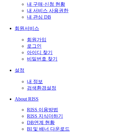
내 구매·신청 현황
내 서비스 사용권한
내 관심 DB
회원서비스
회원가입
로그인
아이디 찾기
비밀번호 찾기
설정
내 정보
검색환경설정
About RISS
RISS 이용방법
RISS 지식더하기
DB연계 현황
BI 및 배너 다운로드