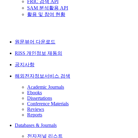
FRIC 검색 API
SAM 분석활용 API
활용 및 참여 현황
원문뷰어 다운로드
RISS 개인정보 재동의
공지사항
해외전자정보서비스 검색
Academic Journals
Ebooks
Dissertations
Conference Materials
Reviews
Reports
Databases & Journals
전자저널 리스트