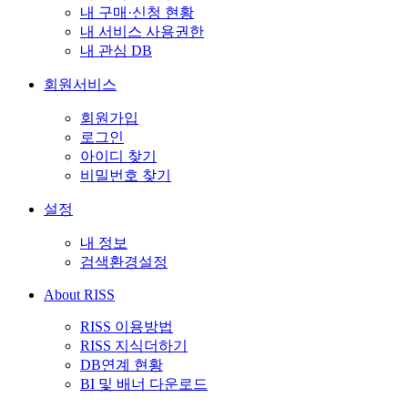
내 구매·신청 현황
내 서비스 사용권한
내 관심 DB
회원서비스
회원가입
로그인
아이디 찾기
비밀번호 찾기
설정
내 정보
검색환경설정
About RISS
RISS 이용방법
RISS 지식더하기
DB연계 현황
BI 및 배너 다운로드