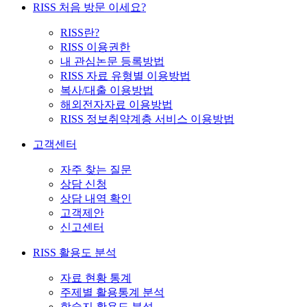
RISS 처음 방문 이세요?
RISS란?
RISS 이용권한
내 관심논문 등록방법
RISS 자료 유형별 이용방법
복사/대출 이용방법
해외전자자료 이용방법
RISS 정보취약계층 서비스 이용방법
고객센터
자주 찾는 질문
상담 신청
상담 내역 확인
고객제안
신고센터
RISS 활용도 분석
자료 현황 통계
주제별 활용통계 분석
학술지 활용도 분석