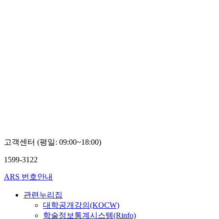
고객센터 (평일: 09:00~18:00)
1599-3122
ARS 번호안내
관련누리집
대학공개강의(KOCW)
학술정보통계시스템(Rinfo)