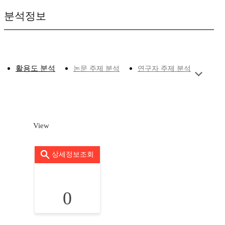
분석정보
활용도 분석
논문 주제 분석
연구자 주제 분석
View
상세정보조회
0