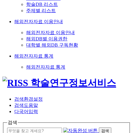
학술DB 리스트
주제별 리스트
해외전자자료 이용안내
해외전자자료 이용안내
해외DB별 이용권한
대학별 해외DB 구독현황
해외전자자료 통계
해외전자자료 통계
검색환경설정
검색도움말
다국어입력
검색
검색