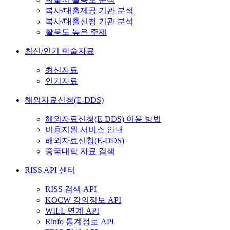
복사/대출제공 기관 분석
복사/대출신청 기관 분석
활용도 높은 주제
최신/인기 학술자료
최신자료
인기자료
해외자료신청(E-DDS)
해외자료신청(E-DDS) 이용 방법
비용지원 서비스 안내
해외자료신청(E-DDS)
중국대학 자료 검색
RISS API 센터
RISS 검색 API
KOCW 강의정보 API
WILL 연계 API
Rinfo 통계정보 API