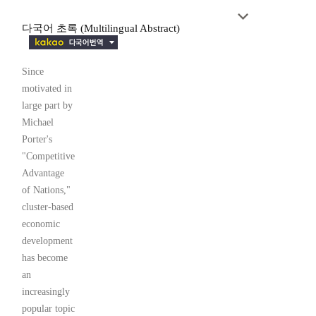
다국어 초록 (Multilingual Abstract)
Since
motivated in
large part by
Michael
Porter's
"Competitive
Advantage
of Nations,"
cluster-based
economic
development
has become
an
increasingly
popular topic