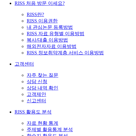
RISS 처음 방문 이세요?
RISS란?
RISS 이용권한
내 관심논문 등록방법
RISS 자료 유형별 이용방법
복사/대출 이용방법
해외전자자료 이용방법
RISS 정보취약계층 서비스 이용방법
고객센터
자주 찾는 질문
상담 신청
상담 내역 확인
고객제안
신고센터
RISS 활용도 분석
자료 현황 통계
주제별 활용통계 분석
학술지 활용도 분석