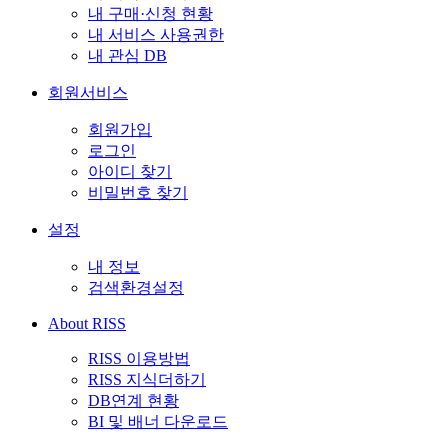
내 구매·신청 현황
내 서비스 사용권한
내 관심 DB
회원서비스
회원가입
로그인
아이디 찾기
비밀번호 찾기
설정
내 정보
검색환경설정
About RISS
RISS 이용방법
RISS 지식더하기
DB연계 현황
BI 및 배너 다운로드