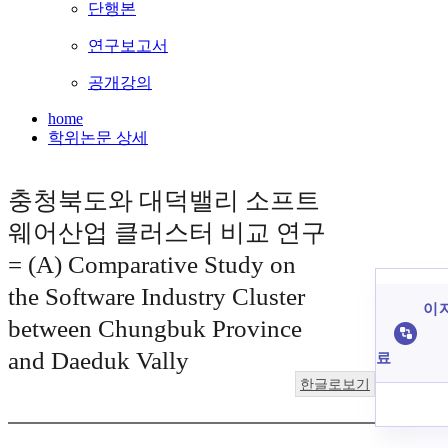
단행본
연구보고서
공개강의
home
학위논문 상세
충청북도와 대덕밸리 소프트
웨어산업 클러스터 비교 연구
= (A) Comparative Study on
the Software Industry Cluster
이 
between Chungbuk Province
and Daeduk Vally
료
한글로보기