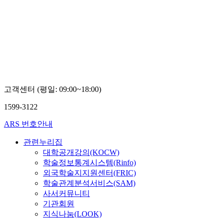
고객센터 (평일: 09:00~18:00)
1599-3122
ARS 번호안내
관련누리집
대학공개강의(KOCW)
학술정보통계시스템(Rinfo)
외국학술지지원센터(FRIC)
학술관계분석서비스(SAM)
사서커뮤니티
기관회원
지식나눔(LOOK)