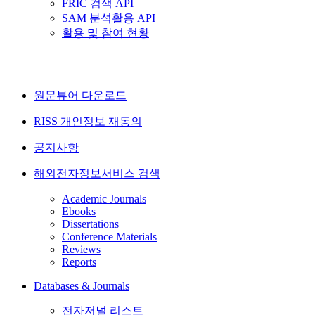
FRIC 검색 API
SAM 분석활용 API
활용 및 참여 현황
원문뷰어 다운로드
RISS 개인정보 재동의
공지사항
해외전자정보서비스 검색
Academic Journals
Ebooks
Dissertations
Conference Materials
Reviews
Reports
Databases & Journals
전자저널 리스트