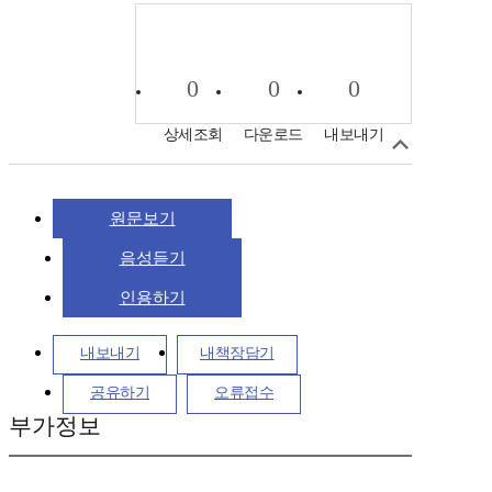
0
0
0
상세조회
다운로드
내보내기
원문보기
음성듣기
인용하기
내보내기
내책장담기
공유하기
오류접수
부가정보