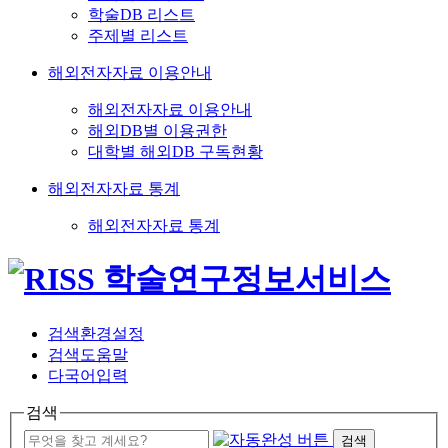
학술DB 리스트
주제별 리스트
해외전자자료 이용안내
해외전자자료 이용안내
해외DB별 이용권한
대학별 해외DB 구독현황
해외전자자료 통계
해외전자자료 통계
검색환경설정
검색도움말
다국어입력
검색
검색