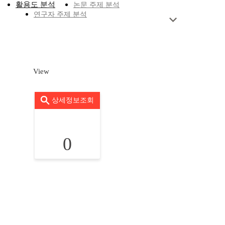
활용도 분석
논문 주제 분석
연구자 주제 분석
View
상세정보조회
0