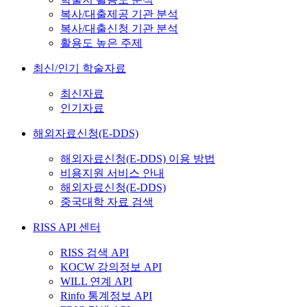
복사/대출제공 기관 분석
복사/대출신청 기관 분석
활용도 높은 주제
최신/인기 학술자료
최신자료
인기자료
해외자료신청(E-DDS)
해외자료신청(E-DDS) 이용 방법
비용지원 서비스 안내
해외자료신청(E-DDS)
중국대학 자료 검색
RISS API 센터
RISS 검색 API
KOCW 강의정보 API
WILL 연계 API
Rinfo 통계정보 API