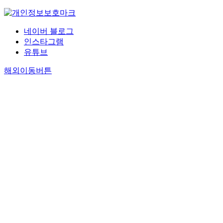
네이버 블로그
인스타그램
유튜브
해외이동버튼