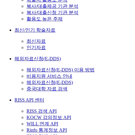
복사/대출제공 기관 분석
복사/대출신청 기관 분석
활용도 높은 주제
최신/인기 학술자료
최신자료
인기자료
해외자료신청(E-DDS)
해외자료신청(E-DDS) 이용 방법
비용지원 서비스 안내
해외자료신청(E-DDS)
중국대학 자료 검색
RISS API 센터
RISS 검색 API
KOCW 강의정보 API
WILL 연계 API
Rinfo 통계정보 API