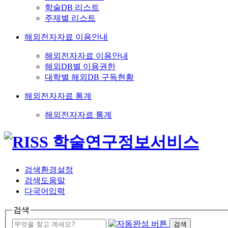
학술DB 리스트
주제별 리스트
해외전자자료 이용안내
해외전자자료 이용안내
해외DB별 이용권한
대학별 해외DB 구독현황
해외전자자료 통계
해외전자자료 통계
검색환경설정
검색도움말
다국어입력
검색
검색