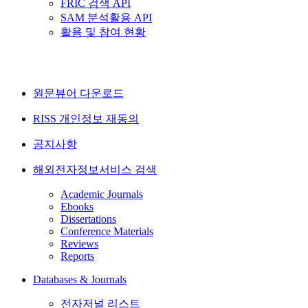
FRIC 검색 API
SAM 분석활용 API
활용 및 참여 현황
원문뷰어 다운로드
RISS 개인정보 재동의
공지사항
해외전자정보서비스 검색
Academic Journals
Ebooks
Dissertations
Conference Materials
Reviews
Reports
Databases & Journals
전자저널 리스트