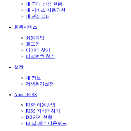
내 구매·신청 현황
내 서비스 사용권한
내 관심 DB
회원서비스
회원가입
로그인
아이디 찾기
비밀번호 찾기
설정
내 정보
검색환경설정
About RISS
RISS 이용방법
RISS 지식더하기
DB연계 현황
BI 및 배너 다운로드