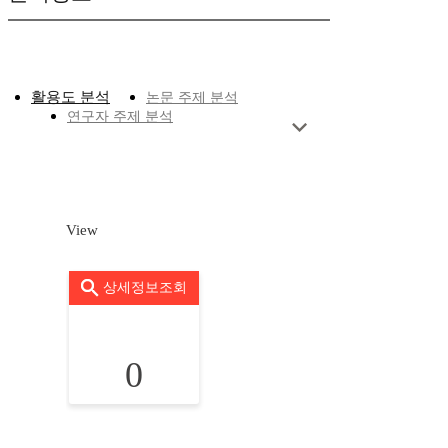
활용도 분석
논문 주제 분석
연구자 주제 분석
View
상세정보조회
0