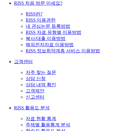
RISS 처음 방문 이세요?
RISS란?
RISS 이용권한
내 관심논문 등록방법
RISS 자료 유형별 이용방법
복사/대출 이용방법
해외전자자료 이용방법
RISS 정보취약계층 서비스 이용방법
고객센터
자주 찾는 질문
상담 신청
상담 내역 확인
고객제안
신고센터
RISS 활용도 분석
자료 현황 통계
주제별 활용통계 분석
학술지 활용도 분석