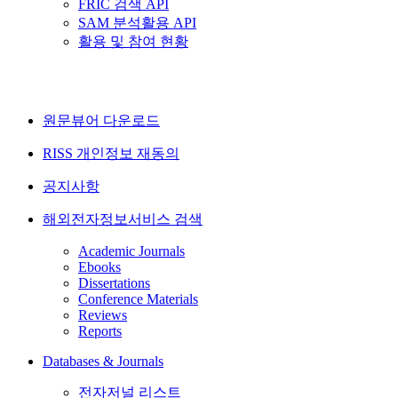
FRIC 검색 API
SAM 분석활용 API
활용 및 참여 현황
원문뷰어 다운로드
RISS 개인정보 재동의
공지사항
해외전자정보서비스 검색
Academic Journals
Ebooks
Dissertations
Conference Materials
Reviews
Reports
Databases & Journals
전자저널 리스트