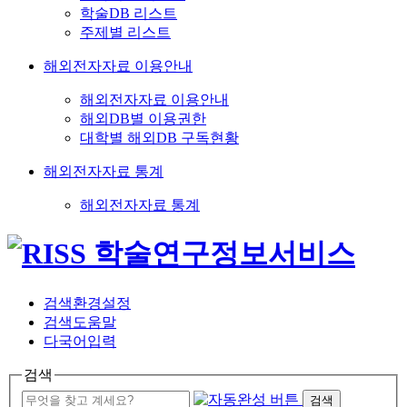
학술DB 리스트
주제별 리스트
해외전자자료 이용안내
해외전자자료 이용안내
해외DB별 이용권한
대학별 해외DB 구독현황
해외전자자료 통계
해외전자자료 통계
검색환경설정
검색도움말
다국어입력
검색
검색