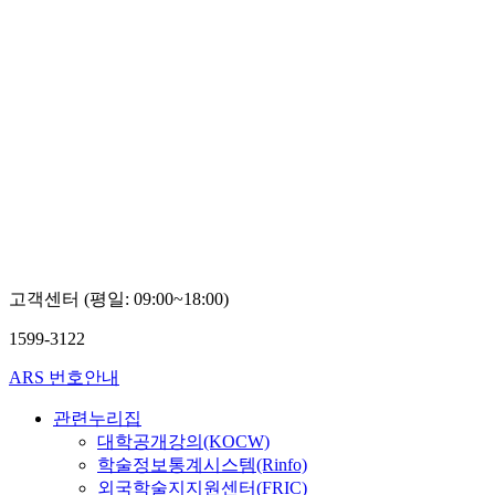
고객센터 (평일: 09:00~18:00)
1599-3122
ARS 번호안내
관련누리집
대학공개강의(KOCW)
학술정보통계시스템(Rinfo)
외국학술지지원센터(FRIC)