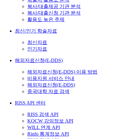
복사/대출제공 기관 분석
복사/대출신청 기관 분석
활용도 높은 주제
최신/인기 학술자료
최신자료
인기자료
해외자료신청(E-DDS)
해외자료신청(E-DDS) 이용 방법
비용지원 서비스 안내
해외자료신청(E-DDS)
중국대학 자료 검색
RISS API 센터
RISS 검색 API
KOCW 강의정보 API
WILL 연계 API
Rinfo 통계정보 API