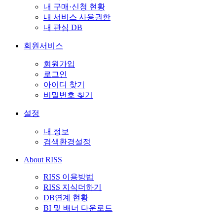
내 구매·신청 현황
내 서비스 사용권한
내 관심 DB
회원서비스
회원가입
로그인
아이디 찾기
비밀번호 찾기
설정
내 정보
검색환경설정
About RISS
RISS 이용방법
RISS 지식더하기
DB연계 현황
BI 및 배너 다운로드