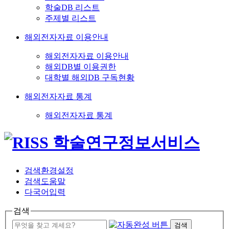
학술DB 리스트
주제별 리스트
해외전자자료 이용안내
해외전자자료 이용안내
해외DB별 이용권한
대학별 해외DB 구독현황
해외전자자료 통계
해외전자자료 통계
검색환경설정
검색도움말
다국어입력
검색
검색