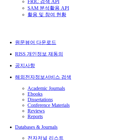
FRIC 검색 API
SAM 분석활용 API
활용 및 참여 현황
원문뷰어 다운로드
RISS 개인정보 재동의
공지사항
해외전자정보서비스 검색
Academic Journals
Ebooks
Dissertations
Conference Materials
Reviews
Reports
Databases & Journals
전자저널 리스트