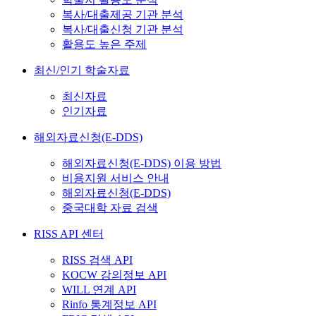
복사/대출제공 기관 분석
복사/대출신청 기관 분석
활용도 높은 주제
최신/인기 학술자료
최신자료
인기자료
해외자료신청(E-DDS)
해외자료신청(E-DDS) 이용 방법
비용지원 서비스 안내
해외자료신청(E-DDS)
중국대학 자료 검색
RISS API 센터
RISS 검색 API
KOCW 강의정보 API
WILL 연계 API
Rinfo 통계정보 API