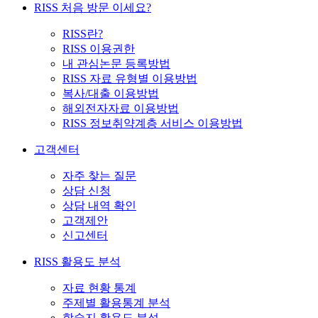
RISS 처음 방문 이세요?
RISS란?
RISS 이용권한
내 관심논문 등록방법
RISS 자료 유형별 이용방법
복사/대출 이용방법
해외전자자료 이용방법
RISS 정보취약계층 서비스 이용방법
고객센터
자주 찾는 질문
상담 신청
상담 내역 확인
고객제안
신고센터
RISS 활용도 분석
자료 현황 통계
주제별 활용통계 분석
학술지 활용도 분석