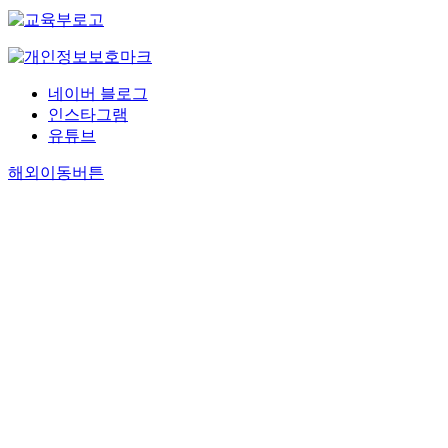
네이버 블로그
인스타그램
유튜브
해외이동버튼