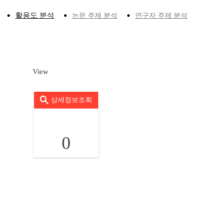
활용도 분석
논문 주제 분석
연구자 주제 분석
View
상세정보조회
0