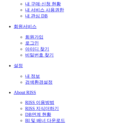
내 구매·신청 현황
내 서비스 사용권한
내 관심 DB
회원서비스
회원가입
로그인
아이디 찾기
비밀번호 찾기
설정
내 정보
검색환경설정
About RISS
RISS 이용방법
RISS 지식더하기
DB연계 현황
BI 및 배너 다운로드