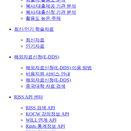
복사/대출제공 기관 분석
복사/대출신청 기관 분석
활용도 높은 주제
최신/인기 학술자료
최신자료
인기자료
해외자료신청(E-DDS)
해외자료신청(E-DDS) 이용 방법
비용지원 서비스 안내
해외자료신청(E-DDS)
중국대학 자료 검색
RISS API 센터
RISS 검색 API
KOCW 강의정보 API
WILL 연계 API
Rinfo 통계정보 API