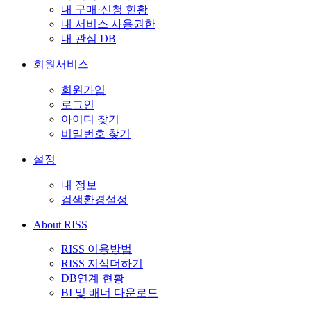
내 구매·신청 현황
내 서비스 사용권한
내 관심 DB
회원서비스
회원가입
로그인
아이디 찾기
비밀번호 찾기
설정
내 정보
검색환경설정
About RISS
RISS 이용방법
RISS 지식더하기
DB연계 현황
BI 및 배너 다운로드