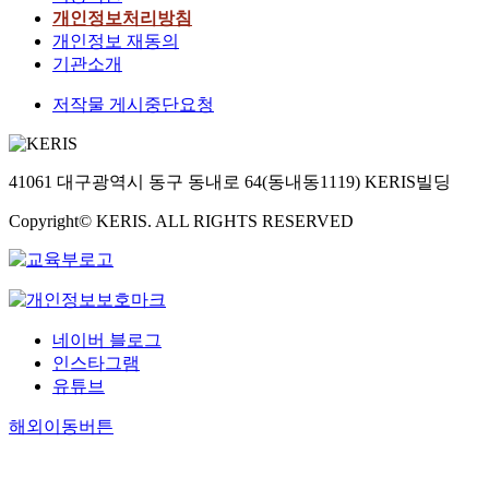
개인정보처리방침
개인정보 재동의
기관소개
저작물 게시중단요청
41061 대구광역시 동구 동내로 64(동내동1119) KERIS빌딩
Copyright© KERIS. ALL RIGHTS RESERVED
네이버 블로그
인스타그램
유튜브
해외이동버튼