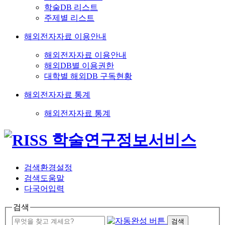
학술DB 리스트
주제별 리스트
해외전자자료 이용안내
해외전자자료 이용안내
해외DB별 이용권한
대학별 해외DB 구독현황
해외전자자료 통계
해외전자자료 통계
검색환경설정
검색도움말
다국어입력
검색
검색