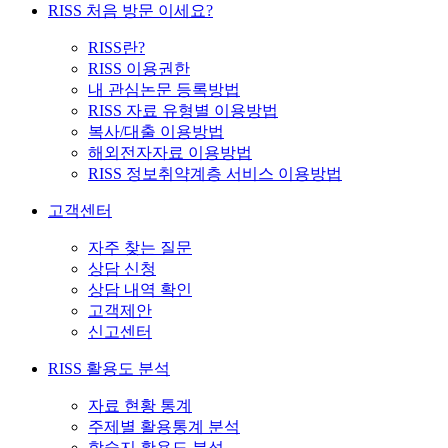
RISS 처음 방문 이세요?
RISS란?
RISS 이용권한
내 관심논문 등록방법
RISS 자료 유형별 이용방법
복사/대출 이용방법
해외전자자료 이용방법
RISS 정보취약계층 서비스 이용방법
고객센터
자주 찾는 질문
상담 신청
상담 내역 확인
고객제안
신고센터
RISS 활용도 분석
자료 현황 통계
주제별 활용통계 분석
학술지 활용도 분석