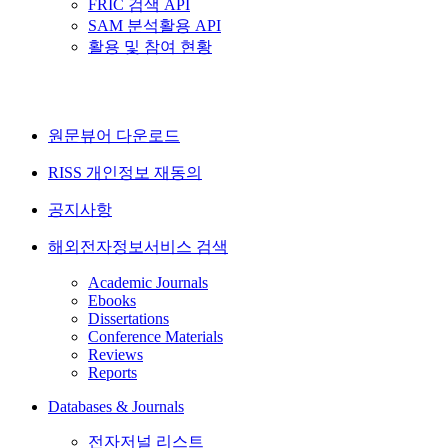
FRIC 검색 API
SAM 분석활용 API
활용 및 참여 현황
원문뷰어 다운로드
RISS 개인정보 재동의
공지사항
해외전자정보서비스 검색
Academic Journals
Ebooks
Dissertations
Conference Materials
Reviews
Reports
Databases & Journals
전자저널 리스트