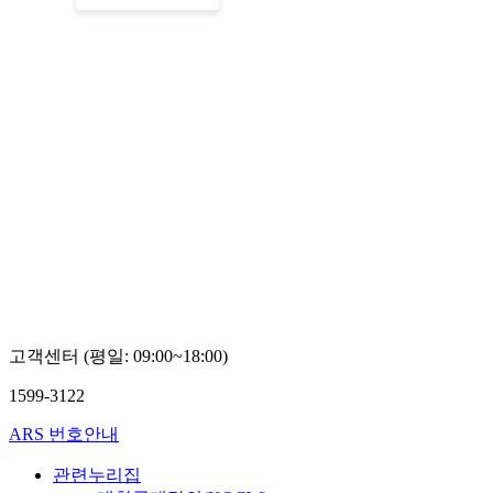
고객센터 (평일: 09:00~18:00)
1599-3122
ARS 번호안내
관련누리집