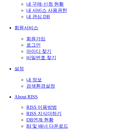
내 구매·신청 현황
내 서비스 사용권한
내 관심 DB
회원서비스
회원가입
로그인
아이디 찾기
비밀번호 찾기
설정
내 정보
검색환경설정
About RISS
RISS 이용방법
RISS 지식더하기
DB연계 현황
BI 및 배너 다운로드