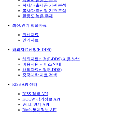
복사/대출제공 기관 분석
복사/대출신청 기관 분석
활용도 높은 주제
최신/인기 학술자료
최신자료
인기자료
해외자료신청(E-DDS)
해외자료신청(E-DDS) 이용 방법
비용지원 서비스 안내
해외자료신청(E-DDS)
중국대학 자료 검색
RISS API 센터
RISS 검색 API
KOCW 강의정보 API
WILL 연계 API
Rinfo 통계정보 API