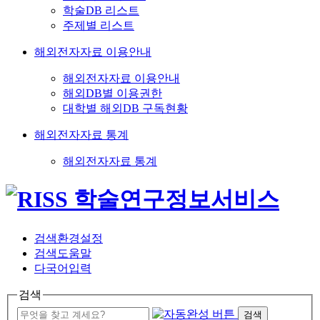
학술DB 리스트
주제별 리스트
해외전자자료 이용안내
해외전자자료 이용안내
해외DB별 이용권한
대학별 해외DB 구독현황
해외전자자료 통계
해외전자자료 통계
검색환경설정
검색도움말
다국어입력
검색
검색