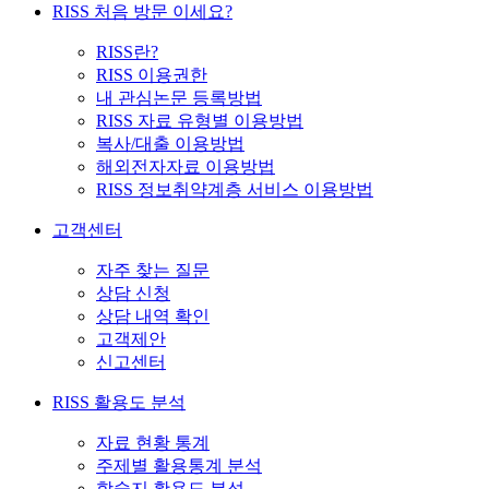
RISS 처음 방문 이세요?
RISS란?
RISS 이용권한
내 관심논문 등록방법
RISS 자료 유형별 이용방법
복사/대출 이용방법
해외전자자료 이용방법
RISS 정보취약계층 서비스 이용방법
고객센터
자주 찾는 질문
상담 신청
상담 내역 확인
고객제안
신고센터
RISS 활용도 분석
자료 현황 통계
주제별 활용통계 분석
학술지 활용도 분석