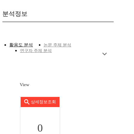
분석정보
활용도 분석
논문 주제 분석
연구자 주제 분석
View
상세정보조회
0