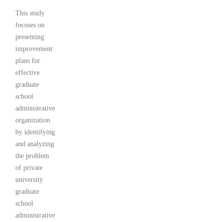
This study
focuses on
presenting
improvement
plans for
effective
graduate
school
administrative
organization
by identifying
and analyzing
the problem
of private
university
graduate
school
administrative