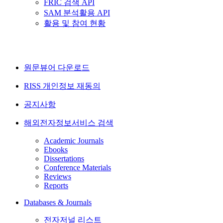
FRIC 검색 API
SAM 분석활용 API
활용 및 참여 현황
원문뷰어 다운로드
RISS 개인정보 재동의
공지사항
해외전자정보서비스 검색
Academic Journals
Ebooks
Dissertations
Conference Materials
Reviews
Reports
Databases & Journals
전자저널 리스트