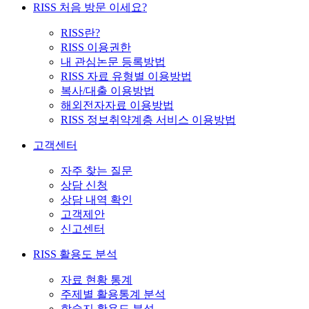
RISS 처음 방문 이세요?
RISS란?
RISS 이용권한
내 관심논문 등록방법
RISS 자료 유형별 이용방법
복사/대출 이용방법
해외전자자료 이용방법
RISS 정보취약계층 서비스 이용방법
고객센터
자주 찾는 질문
상담 신청
상담 내역 확인
고객제안
신고센터
RISS 활용도 분석
자료 현황 통계
주제별 활용통계 분석
학술지 활용도 분석