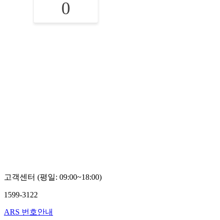
0
고객센터 (평일: 09:00~18:00)
1599-3122
ARS 번호안내