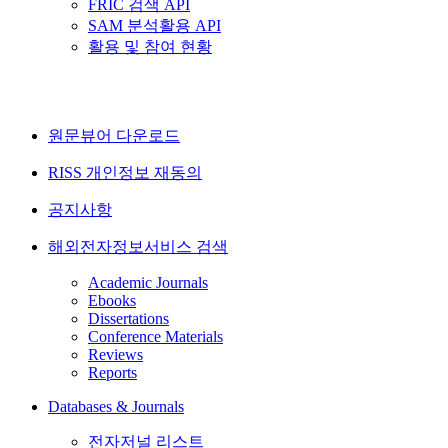
FRIC 검색 API
SAM 분석활용 API
활용 및 참여 현황
원문뷰어 다운로드
RISS 개인정보 재동의
공지사항
해외전자정보서비스 검색
Academic Journals
Ebooks
Dissertations
Conference Materials
Reviews
Reports
Databases & Journals
전자저널 리스트