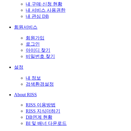
내 구매·신청 현황
내 서비스 사용권한
내 관심 DB
회원서비스
회원가입
로그인
아이디 찾기
비밀번호 찾기
설정
내 정보
검색환경설정
About RISS
RISS 이용방법
RISS 지식더하기
DB연계 현황
BI 및 배너 다운로드