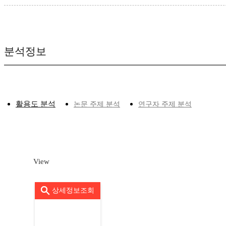
분석정보
활용도 분석
논문 주제 분석
연구자 주제 분석
View
상세정보조회