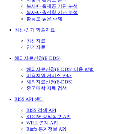
복사/대출제공 기관 분석
복사/대출신청 기관 분석
활용도 높은 주제
최신/인기 학술자료
최신자료
인기자료
해외자료신청(E-DDS)
해외자료신청(E-DDS) 이용 방법
비용지원 서비스 안내
해외자료신청(E-DDS)
중국대학 자료 검색
RISS API 센터
RISS 검색 API
KOCW 강의정보 API
WILL 연계 API
Rinfo 통계정보 API