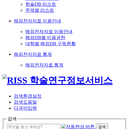
학술DB 리스트
주제별 리스트
해외전자자료 이용안내
해외전자자료 이용안내
해외DB별 이용권한
대학별 해외DB 구독현황
해외전자자료 통계
해외전자자료 통계
검색환경설정
검색도움말
다국어입력
검색
검색