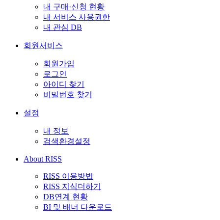
내 구매·신청 현황
내 서비스 사용권한
내 관심 DB
회원서비스
회원가입
로그인
아이디 찾기
비밀번호 찾기
설정
내 정보
검색환경설정
About RISS
RISS 이용방법
RISS 지식더하기
DB연계 현황
BI 및 배너 다운로드