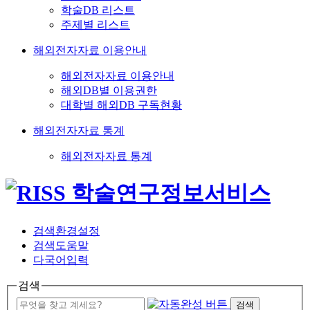
학술DB 리스트
주제별 리스트
해외전자자료 이용안내
해외전자자료 이용안내
해외DB별 이용권한
대학별 해외DB 구독현황
해외전자자료 통계
해외전자자료 통계
검색환경설정
검색도움말
다국어입력
검색
검색