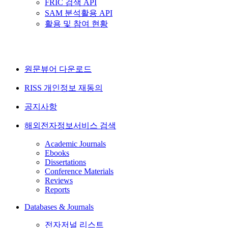
FRIC 검색 API
SAM 분석활용 API
활용 및 참여 현황
원문뷰어 다운로드
RISS 개인정보 재동의
공지사항
해외전자정보서비스 검색
Academic Journals
Ebooks
Dissertations
Conference Materials
Reviews
Reports
Databases & Journals
전자저널 리스트