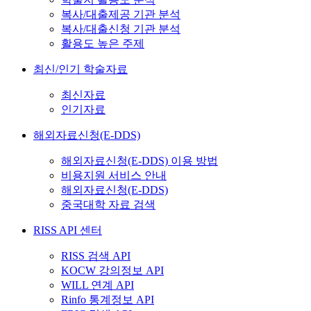
복사/대출제공 기관 분석
복사/대출신청 기관 분석
활용도 높은 주제
최신/인기 학술자료
최신자료
인기자료
해외자료신청(E-DDS)
해외자료신청(E-DDS) 이용 방법
비용지원 서비스 안내
해외자료신청(E-DDS)
중국대학 자료 검색
RISS API 센터
RISS 검색 API
KOCW 강의정보 API
WILL 연계 API
Rinfo 통계정보 API