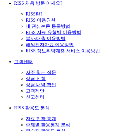
RISS 처음 방문 이세요?
RISS란?
RISS 이용권한
내 관심논문 등록방법
RISS 자료 유형별 이용방법
복사/대출 이용방법
해외전자자료 이용방법
RISS 정보취약계층 서비스 이용방법
고객센터
자주 찾는 질문
상담 신청
상담 내역 확인
고객제안
신고센터
RISS 활용도 분석
자료 현황 통계
주제별 활용통계 분석
학술지 활용도 분석