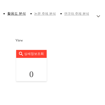
활용도 분석
논문 주제 분석
연구자 주제 분석
View
상세정보조회
0