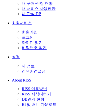
내 구매·신청 현황
내 서비스 사용권한
내 관심 DB
회원서비스
회원가입
로그인
아이디 찾기
비밀번호 찾기
설정
내 정보
검색환경설정
About RISS
RISS 이용방법
RISS 지식더하기
DB연계 현황
BI 및 배너 다운로드