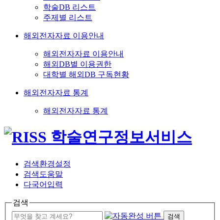
학술DB 리스트
주제별 리스트
해외전자자료 이용안내
해외전자자료 이용안내
해외DB별 이용권한
대학별 해외DB 구독현황
해외전자자료 통계
해외전자자료 통계
검색환경설정
검색도움말
다국어입력
검색
검색