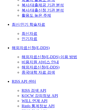
복사/대출제공 기관 분석
복사/대출신청 기관 분석
활용도 높은 주제
최신/인기 학술자료
최신자료
인기자료
해외자료신청(E-DDS)
해외자료신청(E-DDS) 이용 방법
비용지원 서비스 안내
해외자료신청(E-DDS)
중국대학 자료 검색
RISS API 센터
RISS 검색 API
KOCW 강의정보 API
WILL 연계 API
Rinfo 통계정보 API