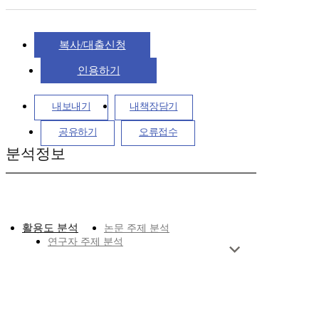
복사/대출신청
인용하기
내보내기
내책장담기
공유하기
오류접수
분석정보
활용도 분석
논문 주제 분석
연구자 주제 분석