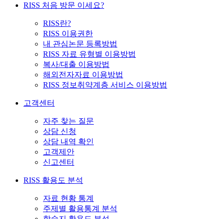
RISS 처음 방문 이세요?
RISS란?
RISS 이용권한
내 관심논문 등록방법
RISS 자료 유형별 이용방법
복사/대출 이용방법
해외전자자료 이용방법
RISS 정보취약계층 서비스 이용방법
고객센터
자주 찾는 질문
상담 신청
상담 내역 확인
고객제안
신고센터
RISS 활용도 분석
자료 현황 통계
주제별 활용통계 분석
학술지 활용도 분석