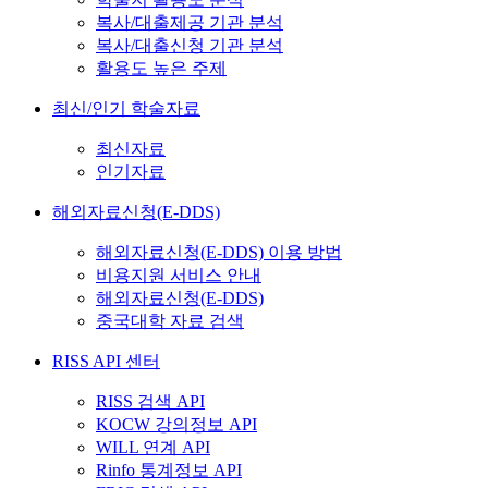
복사/대출제공 기관 분석
복사/대출신청 기관 분석
활용도 높은 주제
최신/인기 학술자료
최신자료
인기자료
해외자료신청(E-DDS)
해외자료신청(E-DDS) 이용 방법
비용지원 서비스 안내
해외자료신청(E-DDS)
중국대학 자료 검색
RISS API 센터
RISS 검색 API
KOCW 강의정보 API
WILL 연계 API
Rinfo 통계정보 API