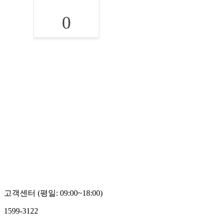
0
고객센터 (평일: 09:00~18:00)
1599-3122