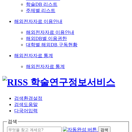
학술DB 리스트
주제별 리스트
해외전자자료 이용안내
해외전자자료 이용안내
해외DB별 이용권한
대학별 해외DB 구독현황
해외전자자료 통계
해외전자자료 통계
검색환경설정
검색도움말
다국어입력
검색
검색