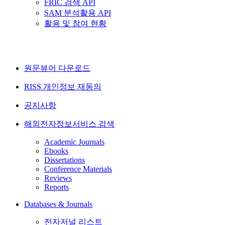
FRIC 검색 API
SAM 분석활용 API
활용 및 참여 현황
원문뷰어 다운로드
RISS 개인정보 재동의
공지사항
해외전자정보서비스 검색
Academic Journals
Ebooks
Dissertations
Conference Materials
Reviews
Reports
Databases & Journals
전자저널 리스트