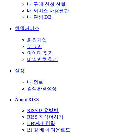
내 구매·신청 현황
내 서비스 사용권한
내 관심 DB
회원서비스
회원가입
로그인
아이디 찾기
비밀번호 찾기
설정
내 정보
검색환경설정
About RISS
RISS 이용방법
RISS 지식더하기
DB연계 현황
BI 및 배너 다운로드