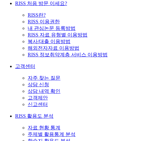
RISS 처음 방문 이세요?
RISS란?
RISS 이용권한
내 관심논문 등록방법
RISS 자료 유형별 이용방법
복사/대출 이용방법
해외전자자료 이용방법
RISS 정보취약계층 서비스 이용방법
고객센터
자주 찾는 질문
상담 신청
상담 내역 확인
고객제안
신고센터
RISS 활용도 분석
자료 현황 통계
주제별 활용통계 분석
학술지 활용도 분석