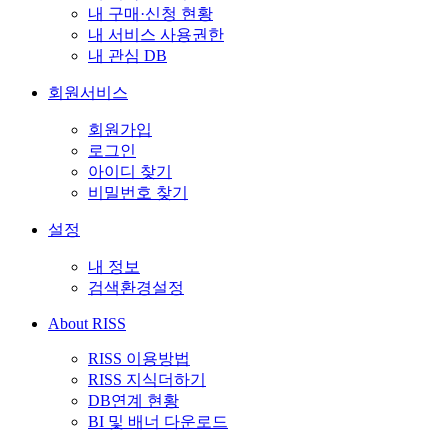
내 구매·신청 현황
내 서비스 사용권한
내 관심 DB
회원서비스
회원가입
로그인
아이디 찾기
비밀번호 찾기
설정
내 정보
검색환경설정
About RISS
RISS 이용방법
RISS 지식더하기
DB연계 현황
BI 및 배너 다운로드