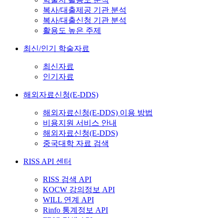
복사/대출제공 기관 분석
복사/대출신청 기관 분석
활용도 높은 주제
최신/인기 학술자료
최신자료
인기자료
해외자료신청(E-DDS)
해외자료신청(E-DDS) 이용 방법
비용지원 서비스 안내
해외자료신청(E-DDS)
중국대학 자료 검색
RISS API 센터
RISS 검색 API
KOCW 강의정보 API
WILL 연계 API
Rinfo 통계정보 API