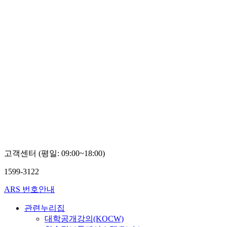
고객센터 (평일: 09:00~18:00)
1599-3122
ARS 번호안내
관련누리집
대학공개강의(KOCW)