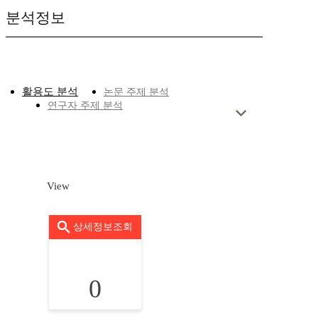
분석정보
활용도 분석
논문 주제 분석
연구자 주제 분석
View
상세정보조회
0