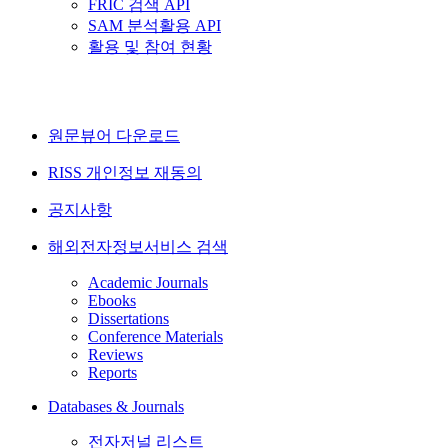
FRIC 검색 API
SAM 분석활용 API
활용 및 참여 현황
원문뷰어 다운로드
RISS 개인정보 재동의
공지사항
해외전자정보서비스 검색
Academic Journals
Ebooks
Dissertations
Conference Materials
Reviews
Reports
Databases & Journals
전자저널 리스트