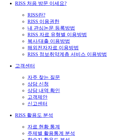
RISS 처음 방문 이세요?
RISS란?
RISS 이용권한
내 관심논문 등록방법
RISS 자료 유형별 이용방법
복사/대출 이용방법
해외전자자료 이용방법
RISS 정보취약계층 서비스 이용방법
고객센터
자주 찾는 질문
상담 신청
상담 내역 확인
고객제안
신고센터
RISS 활용도 분석
자료 현황 통계
주제별 활용통계 분석
학술지 활용도 분석