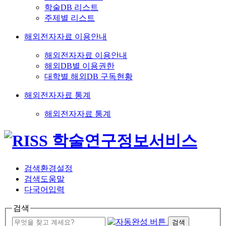
학술DB 리스트
주제별 리스트
해외전자자료 이용안내
해외전자자료 이용안내
해외DB별 이용권한
대학별 해외DB 구독현황
해외전자자료 통계
해외전자자료 통계
검색환경설정
검색도움말
다국어입력
검색
검색