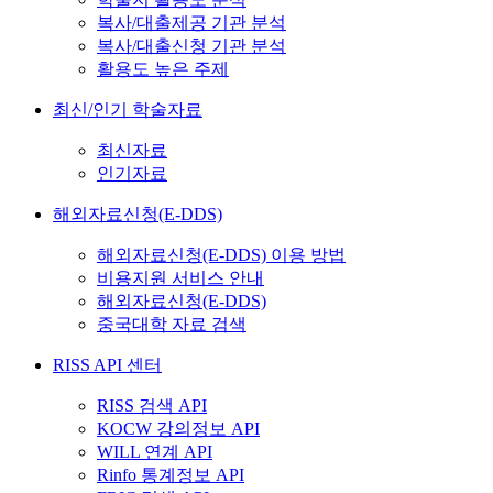
복사/대출제공 기관 분석
복사/대출신청 기관 분석
활용도 높은 주제
최신/인기 학술자료
최신자료
인기자료
해외자료신청(E-DDS)
해외자료신청(E-DDS) 이용 방법
비용지원 서비스 안내
해외자료신청(E-DDS)
중국대학 자료 검색
RISS API 센터
RISS 검색 API
KOCW 강의정보 API
WILL 연계 API
Rinfo 통계정보 API