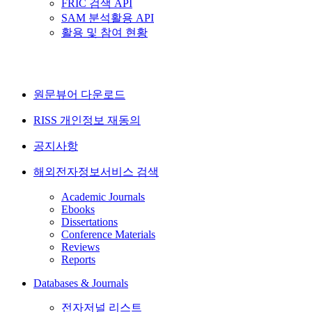
FRIC 검색 API
SAM 분석활용 API
활용 및 참여 현황
원문뷰어 다운로드
RISS 개인정보 재동의
공지사항
해외전자정보서비스 검색
Academic Journals
Ebooks
Dissertations
Conference Materials
Reviews
Reports
Databases & Journals
전자저널 리스트