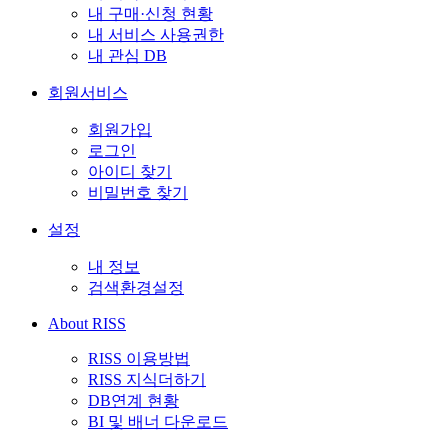
내 구매·신청 현황
내 서비스 사용권한
내 관심 DB
회원서비스
회원가입
로그인
아이디 찾기
비밀번호 찾기
설정
내 정보
검색환경설정
About RISS
RISS 이용방법
RISS 지식더하기
DB연계 현황
BI 및 배너 다운로드