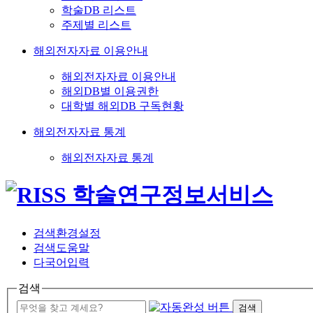
학술DB 리스트
주제별 리스트
해외전자자료 이용안내
해외전자자료 이용안내
해외DB별 이용권한
대학별 해외DB 구독현황
해외전자자료 통계
해외전자자료 통계
검색환경설정
검색도움말
다국어입력
검색
검색