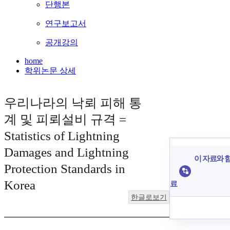
단행본
연구보고서
공개강의
home
학위논문 상세
우리나라의 낙뢰 피해 통
계 및 피뢰설비 규격 =
Statistics of Lightning
Damages and Lightning
이 자료와 함
Protection Standards in
Korea
료
한글로보기