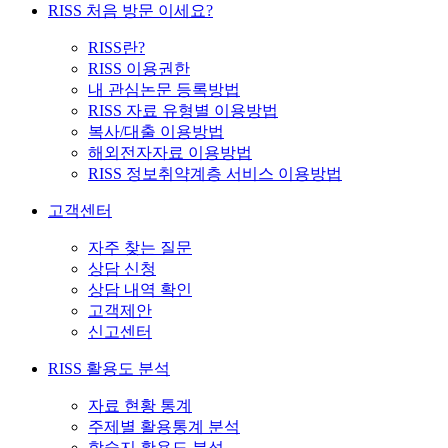
RISS 처음 방문 이세요?
RISS란?
RISS 이용권한
내 관심논문 등록방법
RISS 자료 유형별 이용방법
복사/대출 이용방법
해외전자자료 이용방법
RISS 정보취약계층 서비스 이용방법
고객센터
자주 찾는 질문
상담 신청
상담 내역 확인
고객제안
신고센터
RISS 활용도 분석
자료 현황 통계
주제별 활용통계 분석
학술지 활용도 분석