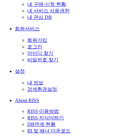
내 구매·신청 현황
내 서비스 사용권한
내 관심 DB
회원서비스
회원가입
로그인
아이디 찾기
비밀번호 찾기
설정
내 정보
검색환경설정
About RISS
RISS 이용방법
RISS 지식더하기
DB연계 현황
BI 및 배너 다운로드