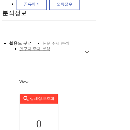
공유하기
오류접수
분석정보
활용도 분석
논문 주제 분석
연구자 주제 분석
View
상세정보조회
0