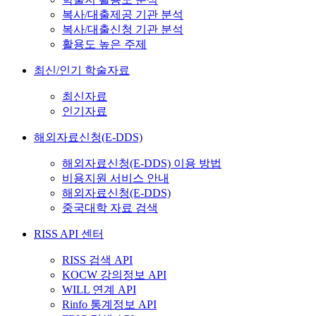
복사/대출제공 기관 분석
복사/대출신청 기관 분석
활용도 높은 주제
최신/인기 학술자료
최신자료
인기자료
해외자료신청(E-DDS)
해외자료신청(E-DDS) 이용 방법
비용지원 서비스 안내
해외자료신청(E-DDS)
중국대학 자료 검색
RISS API 센터
RISS 검색 API
KOCW 강의정보 API
WILL 연계 API
Rinfo 통계정보 API