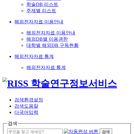
학술DB 리스트
주제별 리스트
해외전자자료 이용안내
해외전자자료 이용안내
해외DB별 이용권한
대학별 해외DB 구독현황
해외전자자료 통계
해외전자자료 통계
검색환경설정
검색도움말
다국어입력
검색
검색