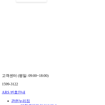
고객센터 (평일: 09:00~18:00)
1599-3122
ARS 번호안내
관련누리집