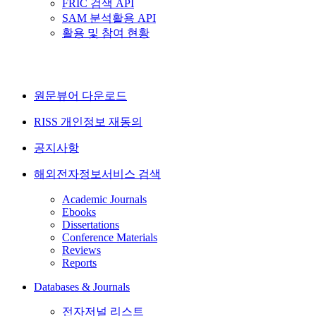
FRIC 검색 API
SAM 분석활용 API
활용 및 참여 현황
원문뷰어 다운로드
RISS 개인정보 재동의
공지사항
해외전자정보서비스 검색
Academic Journals
Ebooks
Dissertations
Conference Materials
Reviews
Reports
Databases & Journals
전자저널 리스트