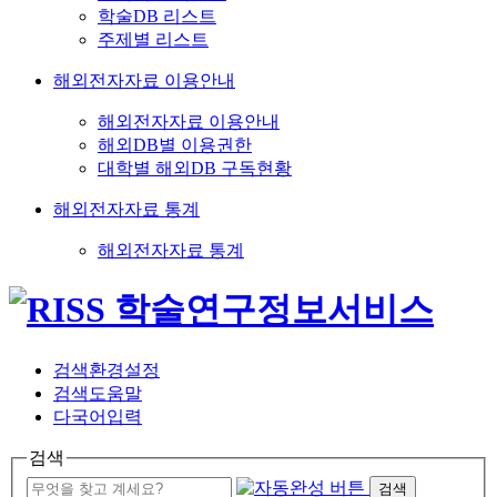
학술DB 리스트
주제별 리스트
해외전자자료 이용안내
해외전자자료 이용안내
해외DB별 이용권한
대학별 해외DB 구독현황
해외전자자료 통계
해외전자자료 통계
검색환경설정
검색도움말
다국어입력
검색
검색