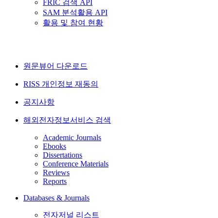
FRIC 검색 API
SAM 분석활용 API
활용 및 참여 현황
원문뷰어 다운로드
RISS 개인정보 재동의
공지사항
해외전자정보서비스 검색
Academic Journals
Ebooks
Dissertations
Conference Materials
Reviews
Reports
Databases & Journals
전자저널 리스트