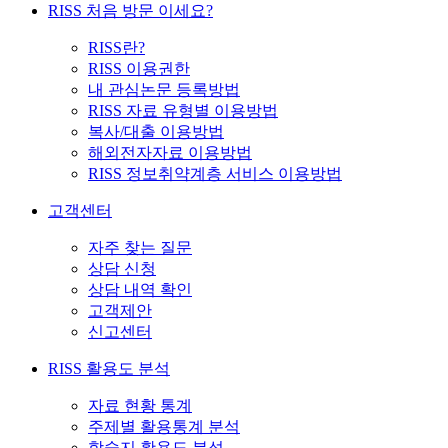
RISS 처음 방문 이세요?
RISS란?
RISS 이용권한
내 관심논문 등록방법
RISS 자료 유형별 이용방법
복사/대출 이용방법
해외전자자료 이용방법
RISS 정보취약계층 서비스 이용방법
고객센터
자주 찾는 질문
상담 신청
상담 내역 확인
고객제안
신고센터
RISS 활용도 분석
자료 현황 통계
주제별 활용통계 분석
학술지 활용도 분석