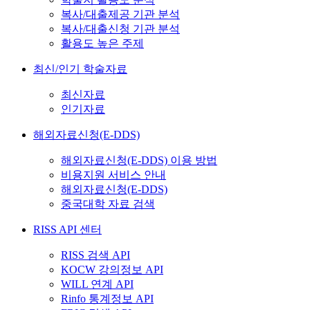
복사/대출제공 기관 분석
복사/대출신청 기관 분석
활용도 높은 주제
최신/인기 학술자료
최신자료
인기자료
해외자료신청(E-DDS)
해외자료신청(E-DDS) 이용 방법
비용지원 서비스 안내
해외자료신청(E-DDS)
중국대학 자료 검색
RISS API 센터
RISS 검색 API
KOCW 강의정보 API
WILL 연계 API
Rinfo 통계정보 API