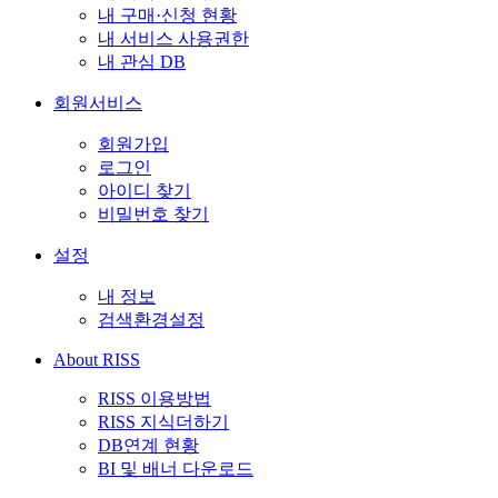
내 구매·신청 현황
내 서비스 사용권한
내 관심 DB
회원서비스
회원가입
로그인
아이디 찾기
비밀번호 찾기
설정
내 정보
검색환경설정
About RISS
RISS 이용방법
RISS 지식더하기
DB연계 현황
BI 및 배너 다운로드