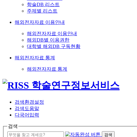
학술DB 리스트
주제별 리스트
해외전자자료 이용안내
해외전자자료 이용안내
해외DB별 이용권한
대학별 해외DB 구독현황
해외전자자료 통계
해외전자자료 통계
검색환경설정
검색도움말
다국어입력
검색
검색