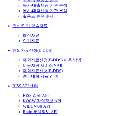
복사/대출제공 기관 분석
복사/대출신청 기관 분석
활용도 높은 주제
최신/인기 학술자료
최신자료
인기자료
해외자료신청(E-DDS)
해외자료신청(E-DDS) 이용 방법
비용지원 서비스 안내
해외자료신청(E-DDS)
중국대학 자료 검색
RISS API 센터
RISS 검색 API
KOCW 강의정보 API
WILL 연계 API
Rinfo 통계정보 API