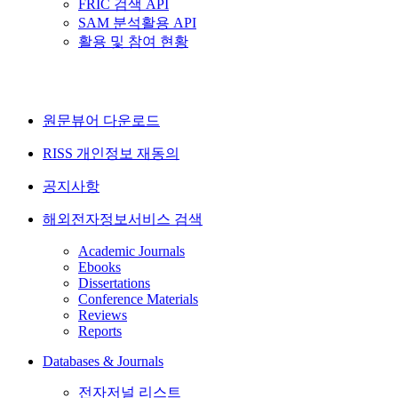
FRIC 검색 API
SAM 분석활용 API
활용 및 참여 현황
원문뷰어 다운로드
RISS 개인정보 재동의
공지사항
해외전자정보서비스 검색
Academic Journals
Ebooks
Dissertations
Conference Materials
Reviews
Reports
Databases & Journals
전자저널 리스트