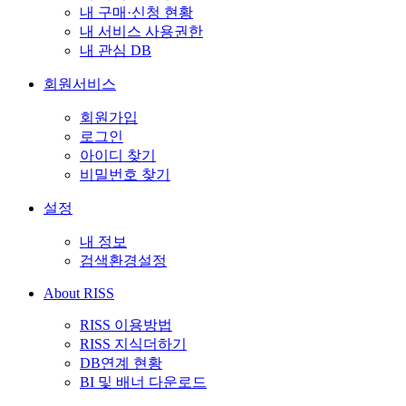
내 구매·신청 현황
내 서비스 사용권한
내 관심 DB
회원서비스
회원가입
로그인
아이디 찾기
비밀번호 찾기
설정
내 정보
검색환경설정
About RISS
RISS 이용방법
RISS 지식더하기
DB연계 현황
BI 및 배너 다운로드