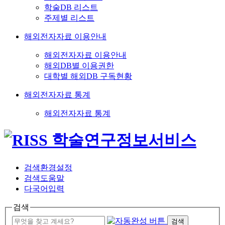
학술DB 리스트
주제별 리스트
해외전자자료 이용안내
해외전자자료 이용안내
해외DB별 이용권한
대학별 해외DB 구독현황
해외전자자료 통계
해외전자자료 통계
검색환경설정
검색도움말
다국어입력
검색
검색