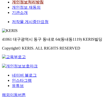
개인정보처리방침
개인정보 재동의
기관소개
저작물 게시중단요청
41061 대구광역시 동구 동내로 64(동내동1119) KERIS빌딩
Copyright© KERIS. ALL RIGHTS RESERVED
네이버 블로그
인스타그램
유튜브
해외이동버튼