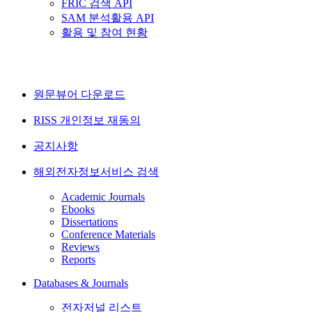
FRIC 검색 API
SAM 분석활용 API
활용 및 참여 현황
원문뷰어 다운로드
RISS 개인정보 재동의
공지사항
해외전자정보서비스 검색
Academic Journals
Ebooks
Dissertations
Conference Materials
Reviews
Reports
Databases & Journals
전자저널 리스트