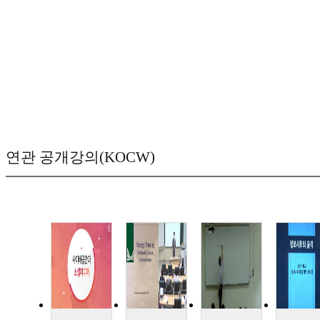
연관 공개강의(KOCW)