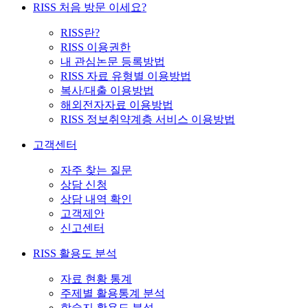
RISS 처음 방문 이세요?
RISS란?
RISS 이용권한
내 관심논문 등록방법
RISS 자료 유형별 이용방법
복사/대출 이용방법
해외전자자료 이용방법
RISS 정보취약계층 서비스 이용방법
고객센터
자주 찾는 질문
상담 신청
상담 내역 확인
고객제안
신고센터
RISS 활용도 분석
자료 현황 통계
주제별 활용통계 분석
학술지 활용도 분석