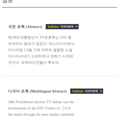
정보
국문 초록 (Abstract)
제18대 대통령선거 TV토론회는 SNS 중
트위터의 참여가 많았다. 매스미디어에서
미디어앱 2.0을 거쳐 SNS와 결합한 소셜
미디어시대가 도래하면서 변화가 시작된
것이다. 트위터리안들이 후보의...
다국어 초록 (Multilingual Abstract)
18th Presidential election TV debate was the
involvement of the SNS Twitter of. 2.0 In
the media through the mass media combined