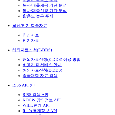
복사/대출제공 기관 분석
복사/대출신청 기관 분석
활용도 높은 주제
최신/인기 학술자료
최신자료
인기자료
해외자료신청(E-DDS)
해외자료신청(E-DDS) 이용 방법
비용지원 서비스 안내
해외자료신청(E-DDS)
중국대학 자료 검색
RISS API 센터
RISS 검색 API
KOCW 강의정보 API
WILL 연계 API
Rinfo 통계정보 API