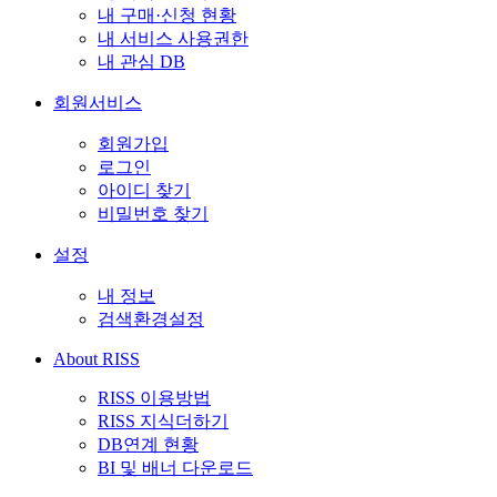
내 구매·신청 현황
내 서비스 사용권한
내 관심 DB
회원서비스
회원가입
로그인
아이디 찾기
비밀번호 찾기
설정
내 정보
검색환경설정
About RISS
RISS 이용방법
RISS 지식더하기
DB연계 현황
BI 및 배너 다운로드