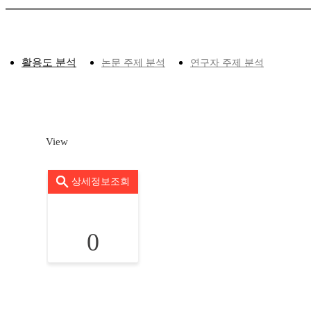
활용도 분석
논문 주제 분석
연구자 주제 분석
View
상세정보조회
0