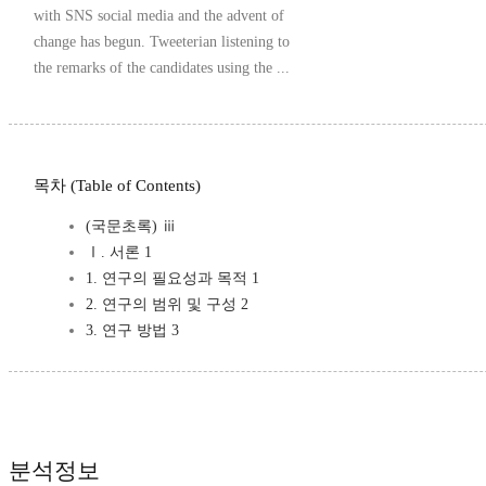
with SNS social media and the advent of
change has begun. Tweeterian listening to
the remarks of the candidates using the ...
목차 (Table of Contents)
(국문초록) ⅲ
Ⅰ. 서론 1
1. 연구의 필요성과 목적 1
2. 연구의 범위 및 구성 2
3. 연구 방법 3
분석정보