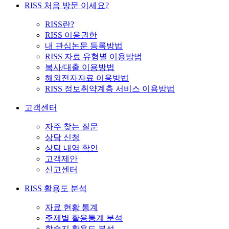
RISS 처음 방문 이세요?
RISS란?
RISS 이용권한
내 관심논문 등록방법
RISS 자료 유형별 이용방법
복사/대출 이용방법
해외전자자료 이용방법
RISS 정보취약계층 서비스 이용방법
고객센터
자주 찾는 질문
상담 신청
상담 내역 확인
고객제안
신고센터
RISS 활용도 분석
자료 현황 통계
주제별 활용통계 분석
학술지 활용도 분석