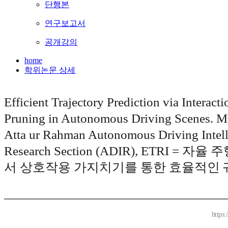
단행본
연구보고서
공개강의
home
학위논문 상세
Efficient Trajectory Prediction via Interacti
Pruning in Autonomous Driving Scenes.
Atta ur Rahman Autonomous Driving Intel
Research Section (ADIR), ETRI = 자
서 상호작용 가지치기를 통한 효율적인 
https