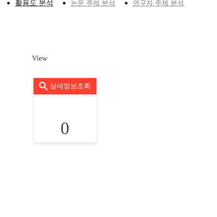
활용도 분석
논문 주제 분석
연구자 주제 분석
View
상세정보조회
0