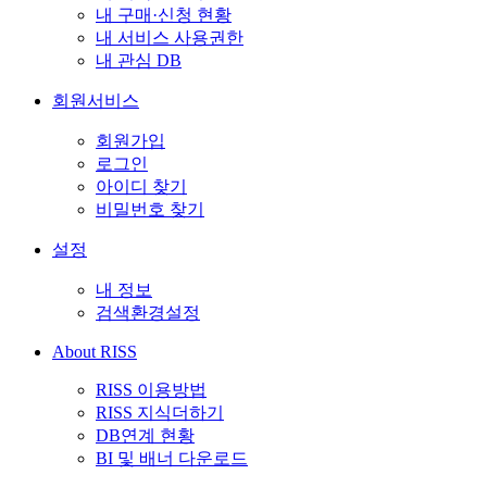
내 구매·신청 현황
내 서비스 사용권한
내 관심 DB
회원서비스
회원가입
로그인
아이디 찾기
비밀번호 찾기
설정
내 정보
검색환경설정
About RISS
RISS 이용방법
RISS 지식더하기
DB연계 현황
BI 및 배너 다운로드