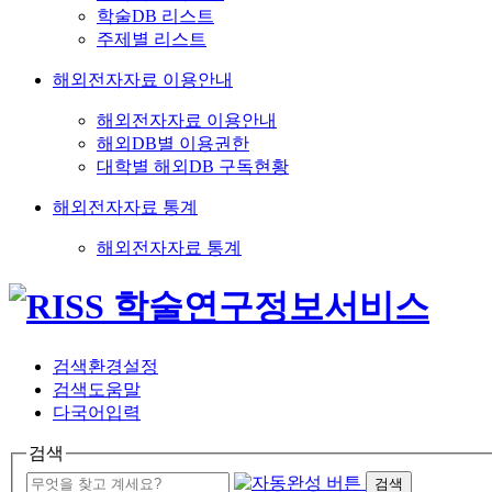
학술DB 리스트
주제별 리스트
해외전자자료 이용안내
해외전자자료 이용안내
해외DB별 이용권한
대학별 해외DB 구독현황
해외전자자료 통계
해외전자자료 통계
검색환경설정
검색도움말
다국어입력
검색
검색