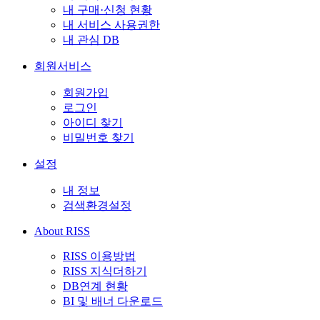
내 구매·신청 현황
내 서비스 사용권한
내 관심 DB
회원서비스
회원가입
로그인
아이디 찾기
비밀번호 찾기
설정
내 정보
검색환경설정
About RISS
RISS 이용방법
RISS 지식더하기
DB연계 현황
BI 및 배너 다운로드