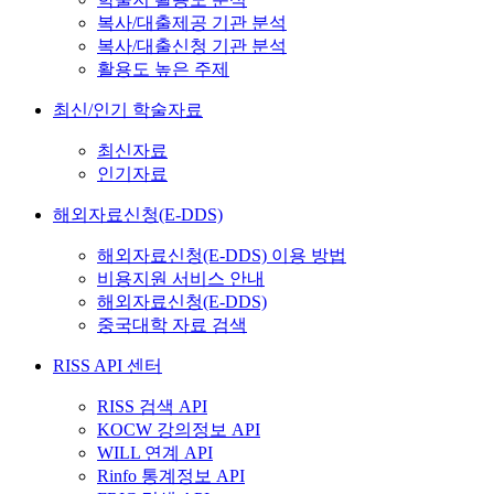
복사/대출제공 기관 분석
복사/대출신청 기관 분석
활용도 높은 주제
최신/인기 학술자료
최신자료
인기자료
해외자료신청(E-DDS)
해외자료신청(E-DDS) 이용 방법
비용지원 서비스 안내
해외자료신청(E-DDS)
중국대학 자료 검색
RISS API 센터
RISS 검색 API
KOCW 강의정보 API
WILL 연계 API
Rinfo 통계정보 API