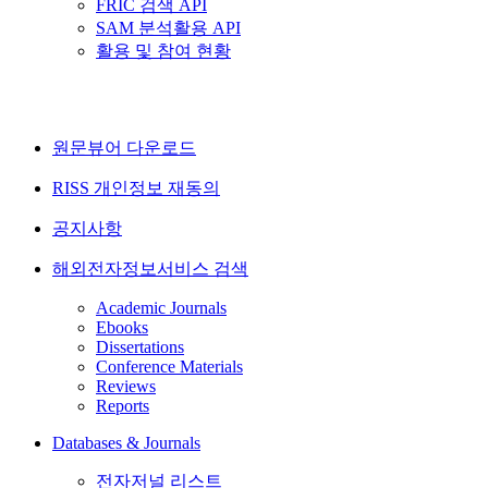
FRIC 검색 API
SAM 분석활용 API
활용 및 참여 현황
원문뷰어 다운로드
RISS 개인정보 재동의
공지사항
해외전자정보서비스 검색
Academic Journals
Ebooks
Dissertations
Conference Materials
Reviews
Reports
Databases & Journals
전자저널 리스트