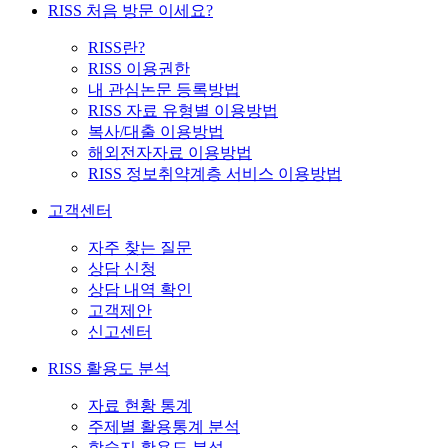
RISS 처음 방문 이세요?
RISS란?
RISS 이용권한
내 관심논문 등록방법
RISS 자료 유형별 이용방법
복사/대출 이용방법
해외전자자료 이용방법
RISS 정보취약계층 서비스 이용방법
고객센터
자주 찾는 질문
상담 신청
상담 내역 확인
고객제안
신고센터
RISS 활용도 분석
자료 현황 통계
주제별 활용통계 분석
학술지 활용도 분석