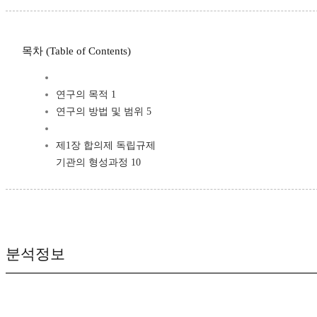
목차 (Table of Contents)
연구의 목적 1
연구의 방법 및 범위 5
제1장 합의제 독립규제
기관의 형성과정 10
분석정보