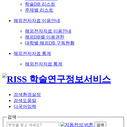
학술DB 리스트
주제별 리스트
해외전자자료 이용안내
해외전자자료 이용안내
해외DB별 이용권한
대학별 해외DB 구독현황
해외전자자료 통계
해외전자자료 통계
검색환경설정
검색도움말
다국어입력
검색
검색