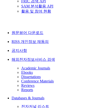
FRIC 검색 API
SAM 분석활용 API
활용 및 참여 현황
원문뷰어 다운로드
RISS 개인정보 재동의
공지사항
해외전자정보서비스 검색
Academic Journals
Ebooks
Dissertations
Conference Materials
Reviews
Reports
Databases & Journals
전자저널 리스트