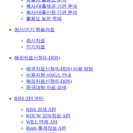
복사/대출제공 기관 분석
복사/대출신청 기관 분석
활용도 높은 주제
최신/인기 학술자료
최신자료
인기자료
해외자료신청(E-DDS)
해외자료신청(E-DDS) 이용 방법
비용지원 서비스 안내
해외자료신청(E-DDS)
중국대학 자료 검색
RISS API 센터
RISS 검색 API
KOCW 강의정보 API
WILL 연계 API
Rinfo 통계정보 API