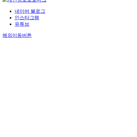
네이버 블로그
인스타그램
유튜브
해외이동버튼