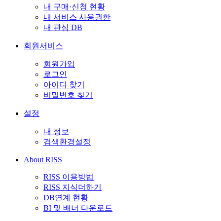
내 구매·신청 현황
내 서비스 사용권한
내 관심 DB
회원서비스
회원가입
로그인
아이디 찾기
비밀번호 찾기
설정
내 정보
검색환경설정
About RISS
RISS 이용방법
RISS 지식더하기
DB연계 현황
BI 및 배너 다운로드