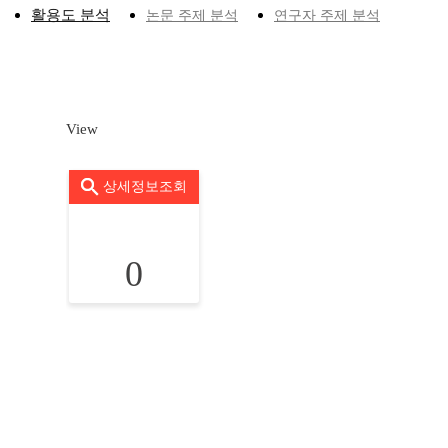
활용도 분석
논문 주제 분석
연구자 주제 분석
View
상세정보조회
0