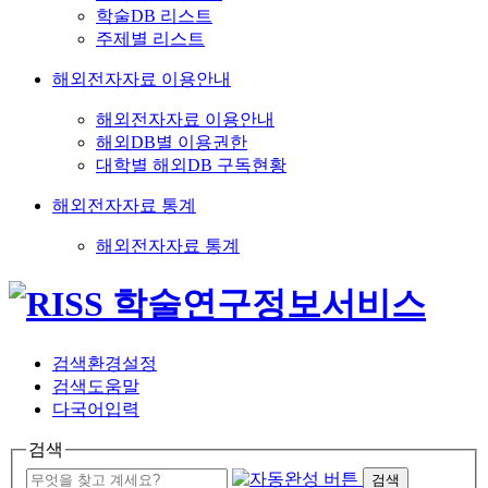
학술DB 리스트
주제별 리스트
해외전자자료 이용안내
해외전자자료 이용안내
해외DB별 이용권한
대학별 해외DB 구독현황
해외전자자료 통계
해외전자자료 통계
검색환경설정
검색도움말
다국어입력
검색
검색