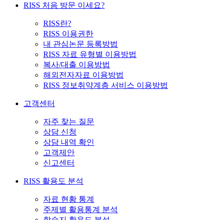
RISS 처음 방문 이세요?
RISS란?
RISS 이용권한
내 관심논문 등록방법
RISS 자료 유형별 이용방법
복사/대출 이용방법
해외전자자료 이용방법
RISS 정보취약계층 서비스 이용방법
고객센터
자주 찾는 질문
상담 신청
상담 내역 확인
고객제안
신고센터
RISS 활용도 분석
자료 현황 통계
주제별 활용통계 분석
학술지 활용도 분석