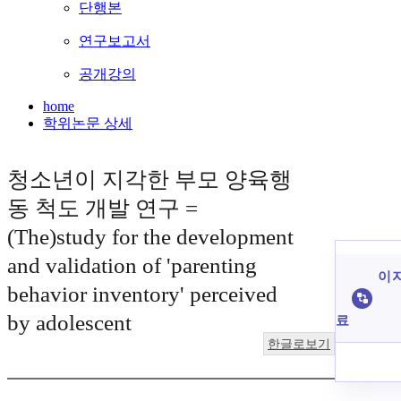
단행본
연구보고서
공개강의
home
학위논문 상세
청소년이 지각한 부모 양육행
동 척도 개발 연구 =
(The)study for the development
and validation of 'parenting
이 
behavior inventory' perceived
by adolescent
료
한글로보기