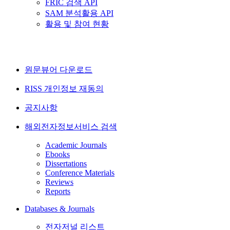
FRIC 검색 API
SAM 분석활용 API
활용 및 참여 현황
원문뷰어 다운로드
RISS 개인정보 재동의
공지사항
해외전자정보서비스 검색
Academic Journals
Ebooks
Dissertations
Conference Materials
Reviews
Reports
Databases & Journals
전자저널 리스트