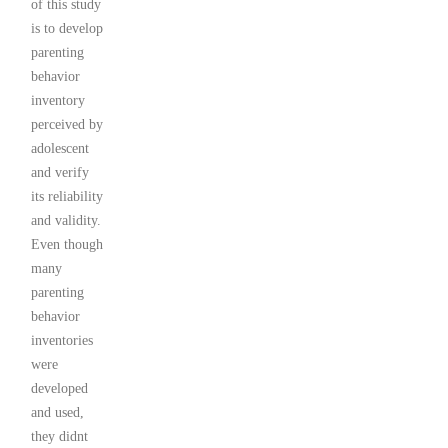
of this study
is to develop
parenting
behavior
inventory
perceived by
adolescent
and verify
its reliability
and validity.
Even though
many
parenting
behavior
inventories
were
developed
and used,
they didnt