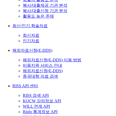
복사/대출제공 기관 분석
복사/대출신청 기관 분석
활용도 높은 주제
최신/인기 학술자료
최신자료
인기자료
해외자료신청(E-DDS)
해외자료신청(E-DDS) 이용 방법
비용지원 서비스 안내
해외자료신청(E-DDS)
중국대학 자료 검색
RISS API 센터
RISS 검색 API
KOCW 강의정보 API
WILL 연계 API
Rinfo 통계정보 API