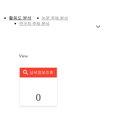
활용도 분석
논문 주제 분석
연구자 주제 분석
View
상세정보조회
0