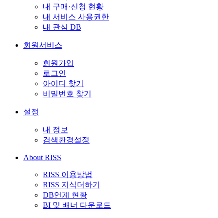
내 구매·신청 현황
내 서비스 사용권한
내 관심 DB
회원서비스
회원가입
로그인
아이디 찾기
비밀번호 찾기
설정
내 정보
검색환경설정
About RISS
RISS 이용방법
RISS 지식더하기
DB연계 현황
BI 및 배너 다운로드