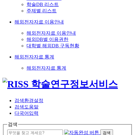
학술DB 리스트
주제별 리스트
해외전자자료 이용안내
해외전자자료 이용안내
해외DB별 이용권한
대학별 해외DB 구독현황
해외전자자료 통계
해외전자자료 통계
검색환경설정
검색도움말
다국어입력
검색
검색