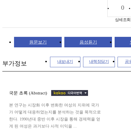
0
상세조회
원문보기
음성듣기
내보내기
내책장담기
공
부가정보
국문 초록 (Abstract)
본 연구는 시장화 이후 변화한 여성의 지위에 국가
가 어떻게 대응하였는지를 분석하는 것을 목적으로
한다. 1990년대 중반 이후 시장을 통해 경제력을 얻
게 된 여성은 과거보다 사적 이익을 ...