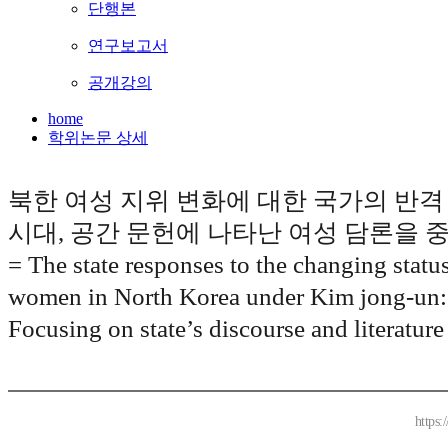
단행본
연구보고서
공개강의
home
학위논문 상세
북한 여성 지위 변화에 대한 국가의 반격 
시대, 공간 문헌에 나타난 여성 담론을 중
= The state responses to the changing status
women in North Korea under Kim jong-un:
Focusing on state’s discourse and literature
https: