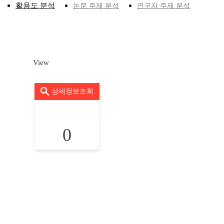
활용도 분석
논문 주제 분석
연구자 주제 분석
View
상세정보조회
0