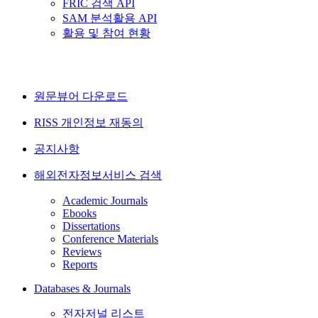
FRIC 검색 API
SAM 분석활용 API
활용 및 참여 현황
원문뷰어 다운로드
RISS 개인정보 재동의
공지사항
해외전자정보서비스 검색
Academic Journals
Ebooks
Dissertations
Conference Materials
Reviews
Reports
Databases & Journals
전자저널 리스트