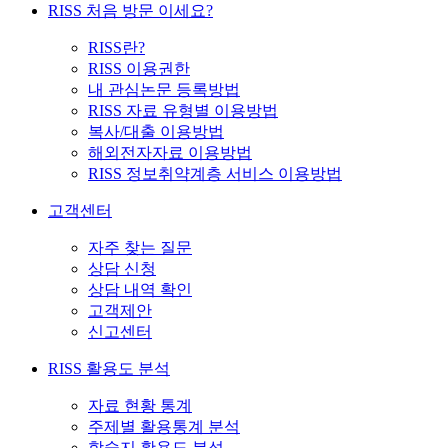
RISS 처음 방문 이세요?
RISS란?
RISS 이용권한
내 관심논문 등록방법
RISS 자료 유형별 이용방법
복사/대출 이용방법
해외전자자료 이용방법
RISS 정보취약계층 서비스 이용방법
고객센터
자주 찾는 질문
상담 신청
상담 내역 확인
고객제안
신고센터
RISS 활용도 분석
자료 현황 통계
주제별 활용통계 분석
학술지 활용도 분석