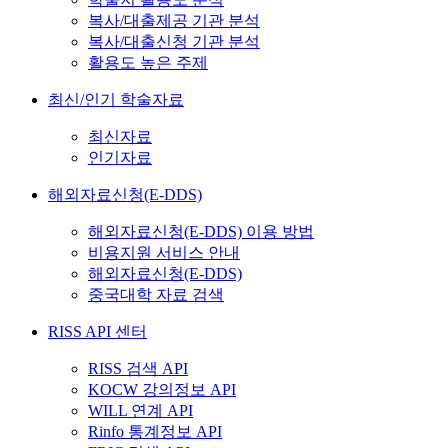
복사/대출제공 기관 분석
복사/대출신청 기관 분석
활용도 높은 주제
최신/인기 학술자료
최신자료
인기자료
해외자료신청(E-DDS)
해외자료신청(E-DDS) 이용 방법
비용지원 서비스 안내
해외자료신청(E-DDS)
중국대학 자료 검색
RISS API 센터
RISS 검색 API
KOCW 강의정보 API
WILL 연계 API
Rinfo 통계정보 API