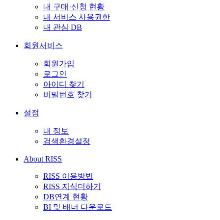
내 구매·신청 현황
내 서비스 사용권한
내 관심 DB
회원서비스
회원가입
로그인
아이디 찾기
비밀번호 찾기
설정
내 정보
검색환경설정
About RISS
RISS 이용방법
RISS 지식더하기
DB연계 현황
BI 및 배너 다운로드