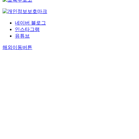
네이버 블로그
인스타그램
유튜브
해외이동버튼