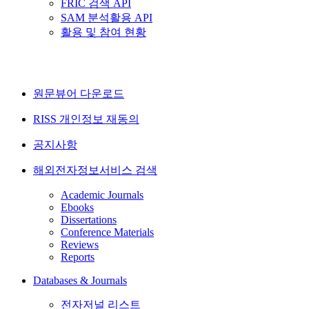
FRIC 검색 API
SAM 분석활용 API
활용 및 참여 현황
원문뷰어 다운로드
RISS 개인정보 재동의
공지사항
해외전자정보서비스 검색
Academic Journals
Ebooks
Dissertations
Conference Materials
Reviews
Reports
Databases & Journals
전자저널 리스트