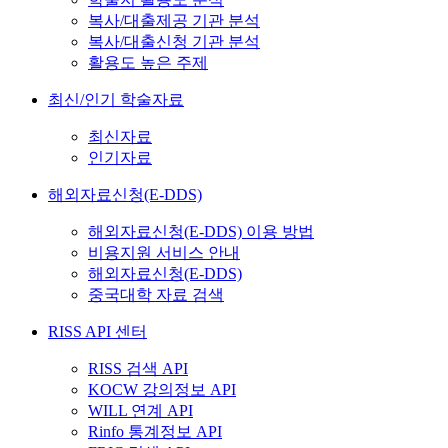
복사/대출제공 기관 분석
복사/대출신청 기관 분석
활용도 높은 주제
최신/인기 학술자료
최신자료
인기자료
해외자료신청(E-DDS)
해외자료신청(E-DDS) 이용 방법
비용지원 서비스 안내
해외자료신청(E-DDS)
중국대학 자료 검색
RISS API 센터
RISS 검색 API
KOCW 강의정보 API
WILL 연계 API
Rinfo 통계정보 API