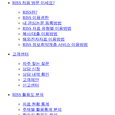
RISS 처음 방문 이세요?
RISS란?
RISS 이용권한
내 관심논문 등록방법
RISS 자료 유형별 이용방법
복사/대출 이용방법
해외전자자료 이용방법
RISS 정보취약계층 서비스 이용방법
고객센터
자주 찾는 질문
상담 신청
상담 내역 확인
고객제안
신고센터
RISS 활용도 분석
자료 현황 통계
주제별 활용통계 분석
학술지 활용도 분석