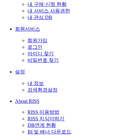
내 구매·신청 현황
내 서비스 사용권한
내 관심 DB
회원서비스
회원가입
로그인
아이디 찾기
비밀번호 찾기
설정
내 정보
검색환경설정
About RISS
RISS 이용방법
RISS 지식더하기
DB연계 현황
BI 및 배너 다운로드