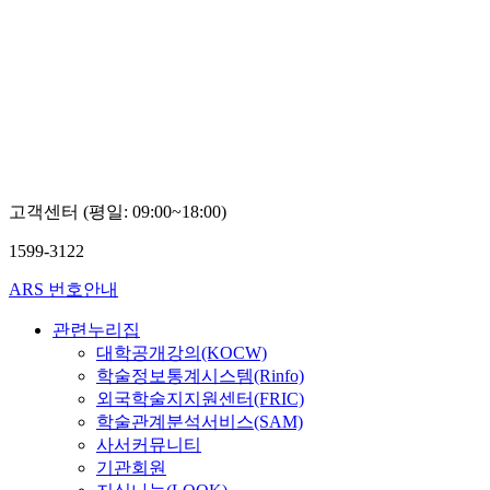
고객센터 (평일: 09:00~18:00)
1599-3122
ARS 번호안내
관련누리집
대학공개강의(KOCW)
학술정보통계시스템(Rinfo)
외국학술지지원센터(FRIC)
학술관계분석서비스(SAM)
사서커뮤니티
기관회원