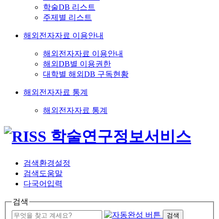
학술DB 리스트
주제별 리스트
해외전자자료 이용안내
해외전자자료 이용안내
해외DB별 이용권한
대학별 해외DB 구독현황
해외전자자료 통계
해외전자자료 통계
검색환경설정
검색도움말
다국어입력
검색
검색