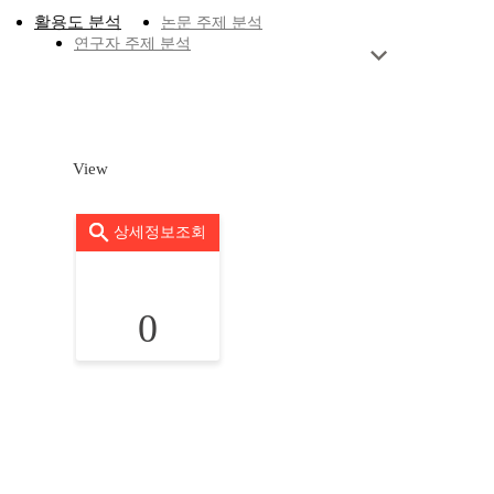
활용도 분석
논문 주제 분석
연구자 주제 분석
View
상세정보조회
0