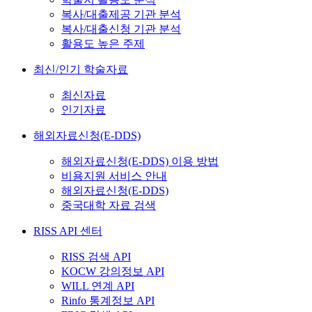
복사/대출제공 기관 분석
복사/대출신청 기관 분석
활용도 높은 주제
최신/인기 학술자료
최신자료
인기자료
해외자료신청(E-DDS)
해외자료신청(E-DDS) 이용 방법
비용지원 서비스 안내
해외자료신청(E-DDS)
중국대학 자료 검색
RISS API 센터
RISS 검색 API
KOCW 강의정보 API
WILL 연계 API
Rinfo 통계정보 API