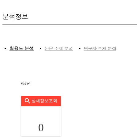
분석정보
활용도 분석
논문 주제 분석
연구자 주제 분석
View
상세정보조회
0