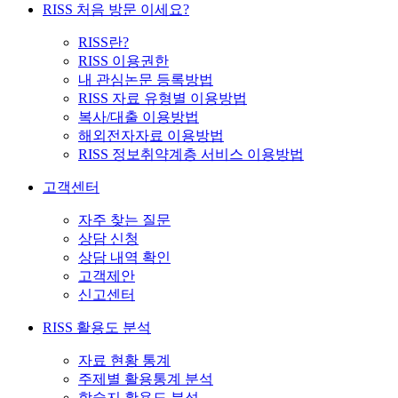
RISS 처음 방문 이세요?
RISS란?
RISS 이용권한
내 관심논문 등록방법
RISS 자료 유형별 이용방법
복사/대출 이용방법
해외전자자료 이용방법
RISS 정보취약계층 서비스 이용방법
고객센터
자주 찾는 질문
상담 신청
상담 내역 확인
고객제안
신고센터
RISS 활용도 분석
자료 현황 통계
주제별 활용통계 분석
학술지 활용도 분석