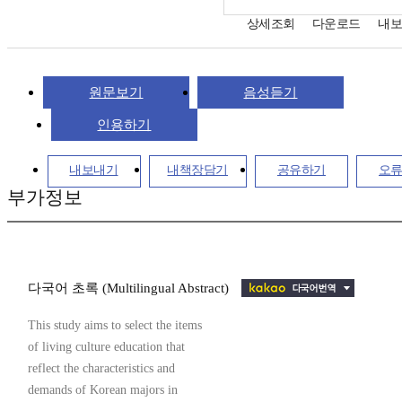
상세조회
다운로드
내
원문보기
음성듣기
인용하기
내보내기
내책장담기
공유하기
오
부가정보
다국어 초록 (Multilingual Abstract)
This study aims to select the items
of living culture education that
reflect the characteristics and
demands of Korean majors in