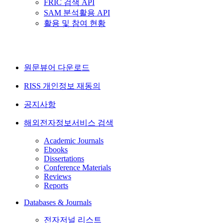
FRIC 검색 API
SAM 분석활용 API
활용 및 참여 현황
원문뷰어 다운로드
RISS 개인정보 재동의
공지사항
해외전자정보서비스 검색
Academic Journals
Ebooks
Dissertations
Conference Materials
Reviews
Reports
Databases & Journals
전자저널 리스트