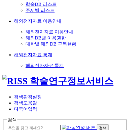
학술DB 리스트
주제별 리스트
해외전자자료 이용안내
해외전자자료 이용안내
해외DB별 이용권한
대학별 해외DB 구독현황
해외전자자료 통계
해외전자자료 통계
검색환경설정
검색도움말
다국어입력
검색
검색