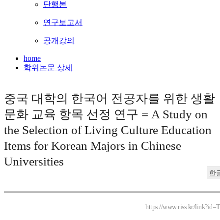
단행본
연구보고서
공개강의
home
학위논문 상세
중국 대학의 한국어 전공자를 위한 생활
문화 교육 항목 선정 연구 = A Study on
the Selection of Living Culture Education
Items for Korean Majors in Chinese
Universities
한
https://www.riss.kr/link?id