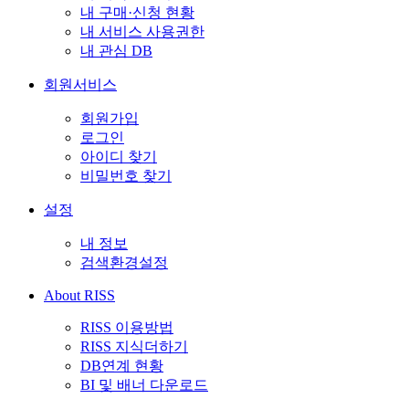
내 구매·신청 현황
내 서비스 사용권한
내 관심 DB
회원서비스
회원가입
로그인
아이디 찾기
비밀번호 찾기
설정
내 정보
검색환경설정
About RISS
RISS 이용방법
RISS 지식더하기
DB연계 현황
BI 및 배너 다운로드