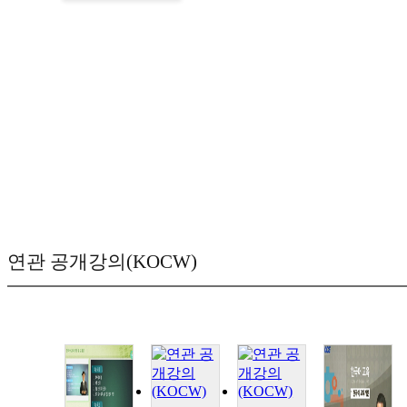
연관 공개강의(KOCW)