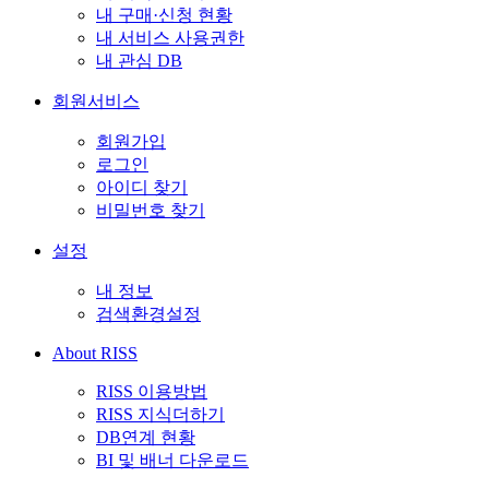
내 구매·신청 현황
내 서비스 사용권한
내 관심 DB
회원서비스
회원가입
로그인
아이디 찾기
비밀번호 찾기
설정
내 정보
검색환경설정
About RISS
RISS 이용방법
RISS 지식더하기
DB연계 현황
BI 및 배너 다운로드