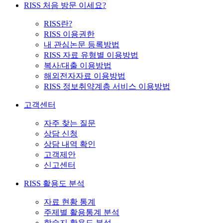
RISS 처음 방문 이세요?
RISS란?
RISS 이용권한
내 관심논문 등록방법
RISS 자료 유형별 이용방법
복사/대출 이용방법
해외전자자료 이용방법
RISS 정보취약계층 서비스 이용방법
고객센터
자주 찾는 질문
상담 신청
상담 내역 확인
고객제안
신고센터
RISS 활용도 분석
자료 현황 통계
주제별 활용통계 분석
학술지 활용도 분석