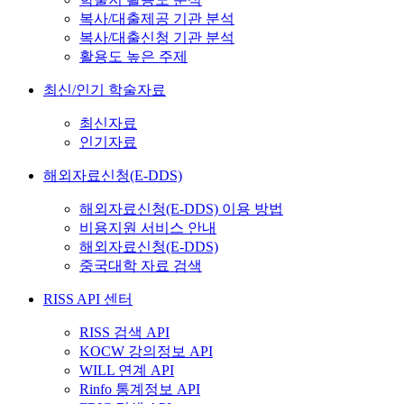
복사/대출제공 기관 분석
복사/대출신청 기관 분석
활용도 높은 주제
최신/인기 학술자료
최신자료
인기자료
해외자료신청(E-DDS)
해외자료신청(E-DDS) 이용 방법
비용지원 서비스 안내
해외자료신청(E-DDS)
중국대학 자료 검색
RISS API 센터
RISS 검색 API
KOCW 강의정보 API
WILL 연계 API
Rinfo 통계정보 API