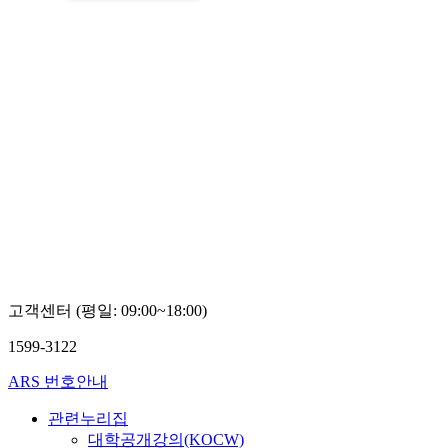
고객센터 (평일: 09:00~18:00)
1599-3122
ARS 번호안내
관련누리집
대학공개강의(KOCW)