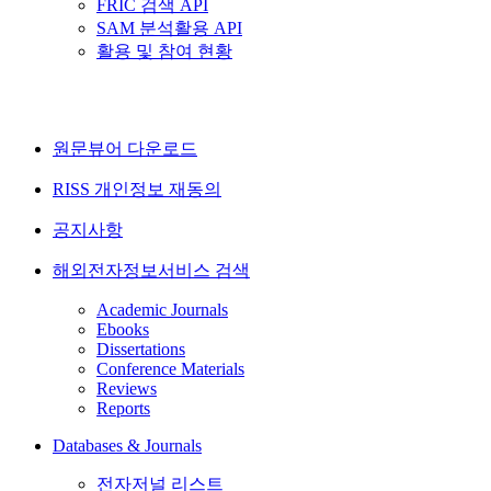
FRIC 검색 API
SAM 분석활용 API
활용 및 참여 현황
원문뷰어 다운로드
RISS 개인정보 재동의
공지사항
해외전자정보서비스 검색
Academic Journals
Ebooks
Dissertations
Conference Materials
Reviews
Reports
Databases & Journals
전자저널 리스트