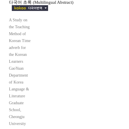
다국어 초록 (Multilingual Abstract)
A Study on
the Teaching
Method of
Korean Time
adverb for
the Korean
Learners
GaoYuan
Department
of Korea
Language &
Literature
Graduate
School,
Cheongju
University