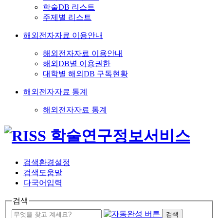
학술DB 리스트
주제별 리스트
해외전자자료 이용안내
해외전자자료 이용안내
해외DB별 이용권한
대학별 해외DB 구독현황
해외전자자료 통계
해외전자자료 통계
검색환경설정
검색도움말
다국어입력
검색
검색