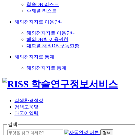
학술DB 리스트
주제별 리스트
해외전자자료 이용안내
해외전자자료 이용안내
해외DB별 이용권한
대학별 해외DB 구독현황
해외전자자료 통계
해외전자자료 통계
검색환경설정
검색도움말
다국어입력
검색
검색