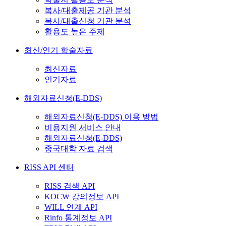
복사/대출제공 기관 분석
복사/대출신청 기관 분석
활용도 높은 주제
최신/인기 학술자료
최신자료
인기자료
해외자료신청(E-DDS)
해외자료신청(E-DDS) 이용 방법
비용지원 서비스 안내
해외자료신청(E-DDS)
중국대학 자료 검색
RISS API 센터
RISS 검색 API
KOCW 강의정보 API
WILL 연계 API
Rinfo 통계정보 API