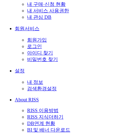
내 구매·신청 현황
내 서비스 사용권한
내 관심 DB
회원서비스
회원가입
로그인
아이디 찾기
비밀번호 찾기
설정
내 정보
검색환경설정
About RISS
RISS 이용방법
RISS 지식더하기
DB연계 현황
BI 및 배너 다운로드