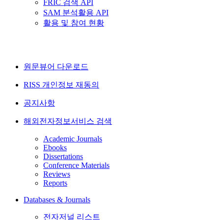
FRIC 검색 API
SAM 분석활용 API
활용 및 참여 현황
원문뷰어 다운로드
RISS 개인정보 재동의
공지사항
해외전자정보서비스 검색
Academic Journals
Ebooks
Dissertations
Conference Materials
Reviews
Reports
Databases & Journals
전자저널 리스트