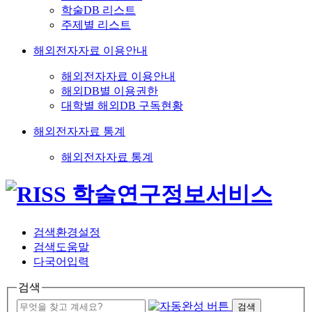
학술DB 리스트
주제별 리스트
해외전자자료 이용안내
해외전자자료 이용안내
해외DB별 이용권한
대학별 해외DB 구독현황
해외전자자료 통계
해외전자자료 통계
검색환경설정
검색도움말
다국어입력
검색
검색