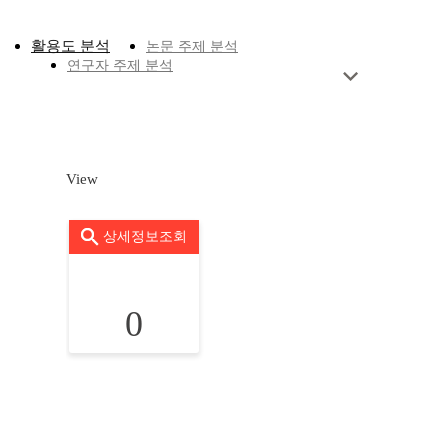
활용도 분석
논문 주제 분석
연구자 주제 분석
View
상세정보조회
0