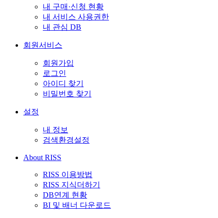
내 구매·신청 현황
내 서비스 사용권한
내 관심 DB
회원서비스
회원가입
로그인
아이디 찾기
비밀번호 찾기
설정
내 정보
검색환경설정
About RISS
RISS 이용방법
RISS 지식더하기
DB연계 현황
BI 및 배너 다운로드