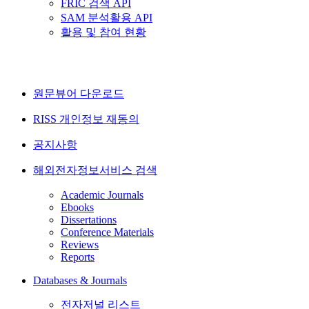
FRIC 검색 API
SAM 분석활용 API
활용 및 참여 현황
원문뷰어 다운로드
RISS 개인정보 재동의
공지사항
해외전자정보서비스 검색
Academic Journals
Ebooks
Dissertations
Conference Materials
Reviews
Reports
Databases & Journals
전자저널 리스트