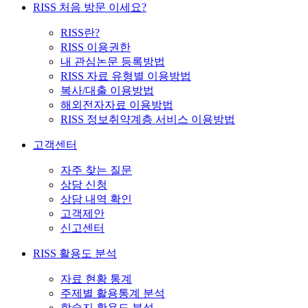
RISS 처음 방문 이세요?
RISS란?
RISS 이용권한
내 관심논문 등록방법
RISS 자료 유형별 이용방법
복사/대출 이용방법
해외전자자료 이용방법
RISS 정보취약계층 서비스 이용방법
고객센터
자주 찾는 질문
상담 신청
상담 내역 확인
고객제안
신고센터
RISS 활용도 분석
자료 현황 통계
주제별 활용통계 분석
학술지 활용도 분석