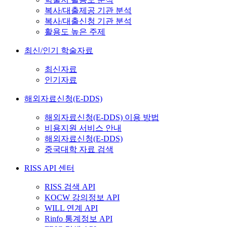
복사/대출제공 기관 분석
복사/대출신청 기관 분석
활용도 높은 주제
최신/인기 학술자료
최신자료
인기자료
해외자료신청(E-DDS)
해외자료신청(E-DDS) 이용 방법
비용지원 서비스 안내
해외자료신청(E-DDS)
중국대학 자료 검색
RISS API 센터
RISS 검색 API
KOCW 강의정보 API
WILL 연계 API
Rinfo 통계정보 API