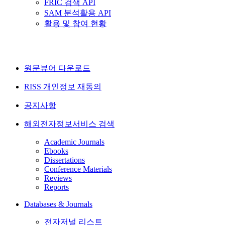
FRIC 검색 API
SAM 분석활용 API
활용 및 참여 현황
원문뷰어 다운로드
RISS 개인정보 재동의
공지사항
해외전자정보서비스 검색
Academic Journals
Ebooks
Dissertations
Conference Materials
Reviews
Reports
Databases & Journals
전자저널 리스트