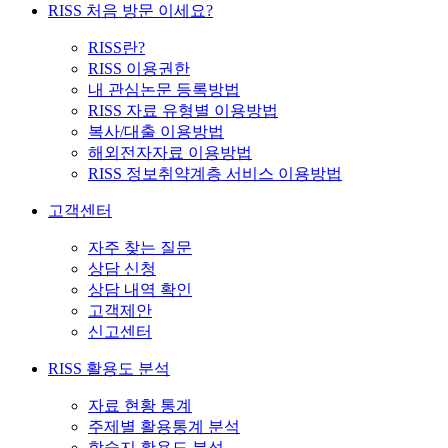
RISS 처음 방문 이세요?
RISS란?
RISS 이용권한
내 관심논문 등록방법
RISS 자료 유형별 이용방법
복사/대출 이용방법
해외전자자료 이용방법
RISS 정보취약계층 서비스 이용방법
고객센터
자주 찾는 질문
상담 신청
상담 내역 확인
고객제안
신고센터
RISS 활용도 분석
자료 현황 통계
주제별 활용통계 분석
학술지 활용도 분석