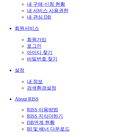
내 구매·신청 현황
내 서비스 사용권한
내 관심 DB
회원서비스
회원가입
로그인
아이디 찾기
비밀번호 찾기
설정
내 정보
검색환경설정
About RISS
RISS 이용방법
RISS 지식더하기
DB연계 현황
BI 및 배너 다운로드