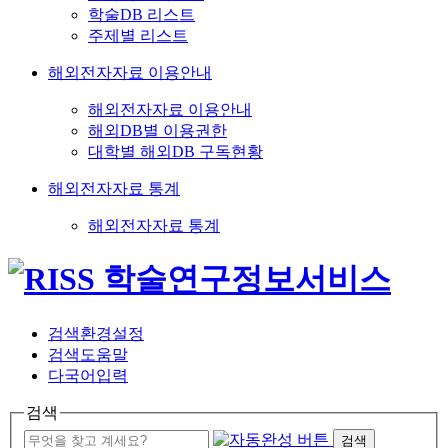
학술DB 리스트
주제별 리스트
해외전자자료 이용안내
해외전자자료 이용안내
해외DB별 이용권한
대학별 해외DB 구독현황
해외전자자료 통계
해외전자자료 통계
검색환경설정
검색도움말
다국어입력
검색
검색