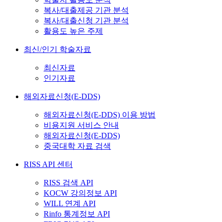
복사/대출제공 기관 분석
복사/대출신청 기관 분석
활용도 높은 주제
최신/인기 학술자료
최신자료
인기자료
해외자료신청(E-DDS)
해외자료신청(E-DDS) 이용 방법
비용지원 서비스 안내
해외자료신청(E-DDS)
중국대학 자료 검색
RISS API 센터
RISS 검색 API
KOCW 강의정보 API
WILL 연계 API
Rinfo 통계정보 API