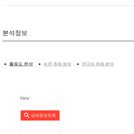
분석정보
활용도 분석
논문 주제 분석
연구자 주제 분석
View
상세정보조회