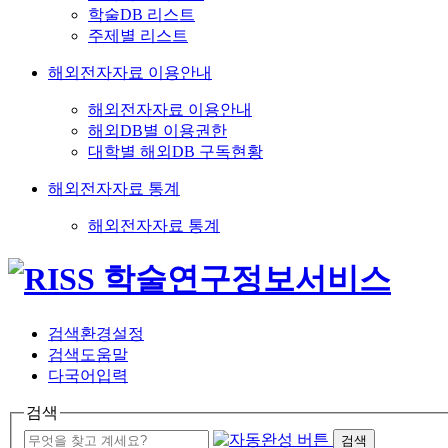
학술DB 리스트
주제별 리스트
해외전자자료 이용안내
해외전자자료 이용안내
해외DB별 이용권한
대학별 해외DB 구독현황
해외전자자료 통계
해외전자자료 통계
검색환경설정
검색도움말
다국어입력
검색
검색