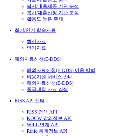
복사/대출제공 기관 분석
복사/대출신청 기관 분석
활용도 높은 주제
최신/인기 학술자료
최신자료
인기자료
해외자료신청(E-DDS)
해외자료신청(E-DDS) 이용 방법
비용지원 서비스 안내
해외자료신청(E-DDS)
중국대학 자료 검색
RISS API 센터
RISS 검색 API
KOCW 강의정보 API
WILL 연계 API
Rinfo 통계정보 API