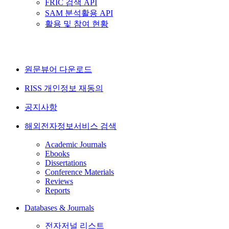
FRIC 검색 API
SAM 분석활용 API
활용 및 참여 현황
원문뷰어 다운로드
RISS 개인정보 재동의
공지사항
해외전자정보서비스 검색
Academic Journals
Ebooks
Dissertations
Conference Materials
Reviews
Reports
Databases & Journals
전자저널 리스트