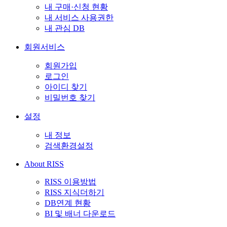
내 구매·신청 현황
내 서비스 사용권한
내 관심 DB
회원서비스
회원가입
로그인
아이디 찾기
비밀번호 찾기
설정
내 정보
검색환경설정
About RISS
RISS 이용방법
RISS 지식더하기
DB연계 현황
BI 및 배너 다운로드